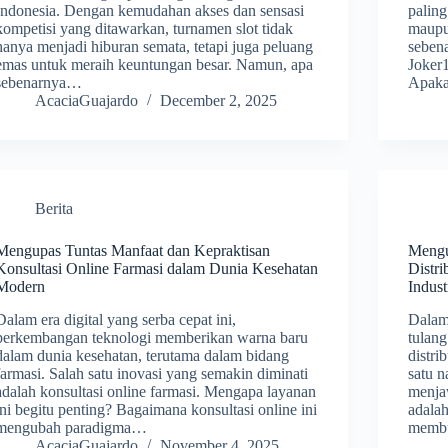
Indonesia. Dengan kemudahan akses dan sensasi
paling
kompetisi yang ditawarkan, turnamen slot tidak
maupu
hanya menjadi hiburan semata, tetapi juga peluang
seben
emas untuk meraih keuntungan besar. Namun, apa
Joker
sebenarnya…
Apak
AcaciaGuajardo
December 2, 2025
Berita
Mengupas Tuntas Manfaat dan Kepraktisan
Mengu
Konsultasi Online Farmasi dalam Dunia Kesehatan
Distr
Modern
Indust
Dalam era digital yang serba cepat ini,
Dalam 
perkembangan teknologi memberikan warna baru
tulan
dalam dunia kesehatan, terutama dalam bidang
distri
farmasi. Salah satu inovasi yang semakin diminati
satu 
adalah konsultasi online farmasi. Mengapa layanan
menjaw
ini begitu penting? Bagaimana konsultasi online ini
adalah
mengubah paradigma…
memb
AcaciaGuajardo
November 4, 2025