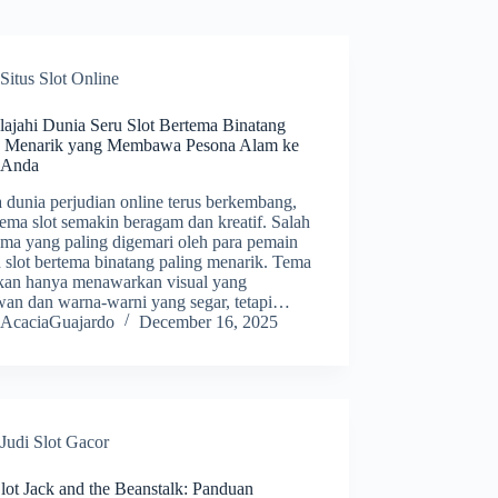
Situs Slot Online
lajahi Dunia Seru Slot Bertema Binatang
g Menarik yang Membawa Pesona Alam ke
 Anda
 dunia perjudian online terus berkembang,
ema slot semakin beragam dan kreatif. Salah
ema yang paling digemari oleh para pemain
 slot bertema binatang paling menarik. Tema
ukan hanya menawarkan visual yang
an dan warna-warni yang segar, tetapi…
AcaciaGuajardo
December 16, 2025
Judi Slot Gacor
lot Jack and the Beanstalk: Panduan