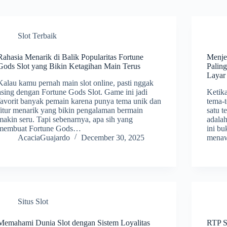
Slot Terbaik
Rahasia Menarik di Balik Popularitas Fortune
Menje
Gods Slot yang Bikin Ketagihan Main Terus
Palin
Layar
Kalau kamu pernah main slot online, pasti nggak
asing dengan Fortune Gods Slot. Game ini jadi
Ketika
favorit banyak pemain karena punya tema unik dan
tema-t
fitur menarik yang bikin pengalaman bermain
satu t
makin seru. Tapi sebenarnya, apa sih yang
adalah
membuat Fortune Gods…
ini b
AcaciaGuajardo
December 30, 2025
menaw
Situs Slot
Memahami Dunia Slot dengan Sistem Loyalitas
RTP S