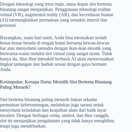
Dengan teknologi yang terus maju, masa depan slot bertema
binatang sangat menjanjikan. Penggunaan teknologi realitas
virtual (VR), augmented reality (AR), dan kecerdasan buatan
(AI) memungkinkan permainan yang semakin imersif dan
personal.
Bayangkan, suatu hari nanti, Anda bisa merasakan seolah
benar-benar berada di tengah hutan bersama hewan-hewan
liar atau menyelami samudra dengan ikan-ikan eksotik yang
berwarna-warni melalui slot virtual yang sangat nyata. Tidak
hanya itu, fitur-fitur interaktif berbasis AI akan menyesuaikan
tingkat tantangan dan hadiah sesuai dengan gaya bermain
Anda.
Kesimpulan: Kenapa Harus Memilih Slot Bertema Binatang
Paling Menarik?
Slot bertema binatang paling menarik bukan sekadar
permainan keberuntungan, melainkan juga sarana untuk
menyelami keindahan dan keajaiban alam dari balik layar
monitor. Dengan berbagai cerita, simbol, dan fitur canggih,
slot ini menjanjikan pengalaman yang tidak hanya menghibur,
tetapi juga mendebarkan.