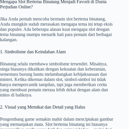
Mengapa Slot Bertema Binatang Menjadi Favorit di Dunia
Perjudian Online?
Jika Anda pernah mencoba bermain slot bertema binatang,
Anda mungkin sudah merasakan mengapa tema ini tetap eksis
dan populer. Ada beberapa alasan kuat mengapa slot dengan
tema binatang mampu menarik hati para pemain dari berbagai
kalangan.
1. Simbolisme dan Keindahan Alam
Binatang selalu membawa simbolisme tersendiri. Misalnya,
singa biasanya dikaitkan dengan kekuatan dan keberanian,
sementara burung hantu melambangkan kebijaksanaan dan
misteri. Ketika dikemas dalam slot, simbol-simbol ini tidak
hanya mempercantik tampilan, tapi juga memberikan cerita
yang membuat pemain merasa lebih dekat dengan alam dan
mitos di baliknya.
2. Visual yang Memikat dan Detail yang Halus
Pengembang game semakin mahir dalam menciptakan gambar
yang memanjakan mata. Slot bertema binatang ini biasanya