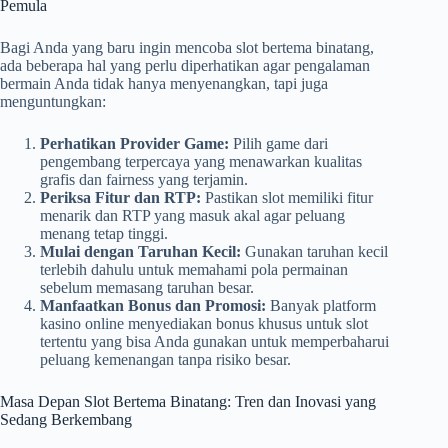
Pemula
Bagi Anda yang baru ingin mencoba slot bertema binatang,
ada beberapa hal yang perlu diperhatikan agar pengalaman
bermain Anda tidak hanya menyenangkan, tapi juga
menguntungkan:
Perhatikan Provider Game:
Pilih game dari
pengembang terpercaya yang menawarkan kualitas
grafis dan fairness yang terjamin.
Periksa Fitur dan RTP:
Pastikan slot memiliki fitur
menarik dan RTP yang masuk akal agar peluang
menang tetap tinggi.
Mulai dengan Taruhan Kecil:
Gunakan taruhan kecil
terlebih dahulu untuk memahami pola permainan
sebelum memasang taruhan besar.
Manfaatkan Bonus dan Promosi:
Banyak platform
kasino online menyediakan bonus khusus untuk slot
tertentu yang bisa Anda gunakan untuk memperbaharui
peluang kemenangan tanpa risiko besar.
Masa Depan Slot Bertema Binatang: Tren dan Inovasi yang
Sedang Berkembang