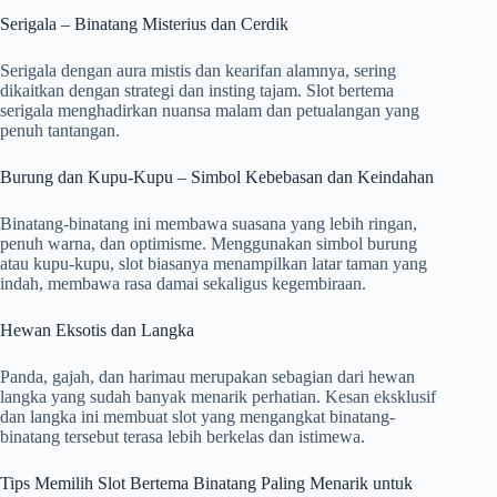
Serigala – Binatang Misterius dan Cerdik
Serigala dengan aura mistis dan kearifan alamnya, sering
dikaitkan dengan strategi dan insting tajam. Slot bertema
serigala menghadirkan nuansa malam dan petualangan yang
penuh tantangan.
Burung dan Kupu-Kupu – Simbol Kebebasan dan Keindahan
Binatang-binatang ini membawa suasana yang lebih ringan,
penuh warna, dan optimisme. Menggunakan simbol burung
atau kupu-kupu, slot biasanya menampilkan latar taman yang
indah, membawa rasa damai sekaligus kegembiraan.
Hewan Eksotis dan Langka
Panda, gajah, dan harimau merupakan sebagian dari hewan
langka yang sudah banyak menarik perhatian. Kesan eksklusif
dan langka ini membuat slot yang mengangkat binatang-
binatang tersebut terasa lebih berkelas dan istimewa.
Tips Memilih Slot Bertema Binatang Paling Menarik untuk