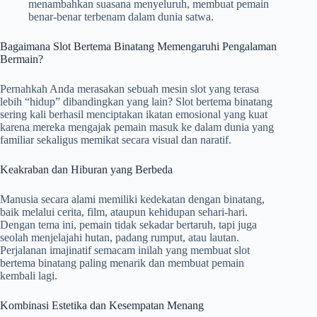
menambahkan suasana menyeluruh, membuat pemain
benar-benar terbenam dalam dunia satwa.
Bagaimana Slot Bertema Binatang Memengaruhi Pengalaman
Bermain?
Pernahkah Anda merasakan sebuah mesin slot yang terasa
lebih “hidup” dibandingkan yang lain? Slot bertema binatang
sering kali berhasil menciptakan ikatan emosional yang kuat
karena mereka mengajak pemain masuk ke dalam dunia yang
familiar sekaligus memikat secara visual dan naratif.
Keakraban dan Hiburan yang Berbeda
Manusia secara alami memiliki kedekatan dengan binatang,
baik melalui cerita, film, ataupun kehidupan sehari-hari.
Dengan tema ini, pemain tidak sekadar bertaruh, tapi juga
seolah menjelajahi hutan, padang rumput, atau lautan.
Perjalanan imajinatif semacam inilah yang membuat slot
bertema binatang paling menarik dan membuat pemain
kembali lagi.
Kombinasi Estetika dan Kesempatan Menang