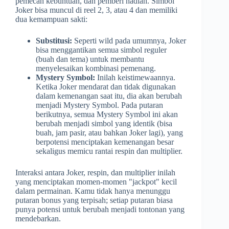
pemecah kebuntuan, dan pemberi hadiah. Simbol
Joker bisa muncul di reel 2, 3, atau 4 dan memiliki
dua kemampuan sakti:
Substitusi:
Seperti wild pada umumnya, Joker
bisa menggantikan semua simbol reguler
(buah dan tema) untuk membantu
menyelesaikan kombinasi pemenang.
Mystery Symbol:
Inilah keistimewaannya.
Ketika Joker mendarat dan tidak digunakan
dalam kemenangan saat itu, dia akan berubah
menjadi Mystery Symbol. Pada putaran
berikutnya, semua Mystery Symbol ini akan
berubah menjadi simbol yang identik (bisa
buah, jam pasir, atau bahkan Joker lagi), yang
berpotensi menciptakan kemenangan besar
sekaligus memicu rantai respin dan multiplier.
Interaksi antara Joker, respin, dan multiplier inilah
yang menciptakan momen-momen "jackpot" kecil
dalam permainan. Kamu tidak hanya menunggu
putaran bonus yang terpisah; setiap putaran biasa
punya potensi untuk berubah menjadi tontonan yang
mendebarkan.