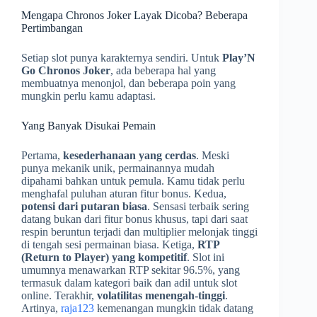
Mengapa Chronos Joker Layak Dicoba? Beberapa
Pertimbangan
Setiap slot punya karakternya sendiri. Untuk
Play’N
Go Chronos Joker
, ada beberapa hal yang
membuatnya menonjol, dan beberapa poin yang
mungkin perlu kamu adaptasi.
Yang Banyak Disukai Pemain
Pertama,
kesederhanaan yang cerdas
. Meski
punya mekanik unik, permainannya mudah
dipahami bahkan untuk pemula. Kamu tidak perlu
menghafal puluhan aturan fitur bonus. Kedua,
potensi dari putaran biasa
. Sensasi terbaik sering
datang bukan dari fitur bonus khusus, tapi dari saat
respin beruntun terjadi dan multiplier melonjak tinggi
di tengah sesi permainan biasa. Ketiga,
RTP
(Return to Player) yang kompetitif
. Slot ini
umumnya menawarkan RTP sekitar 96.5%, yang
termasuk dalam kategori baik dan adil untuk slot
online. Terakhir,
volatilitas menengah-tinggi
.
Artinya,
raja123
kemenangan mungkin tidak datang