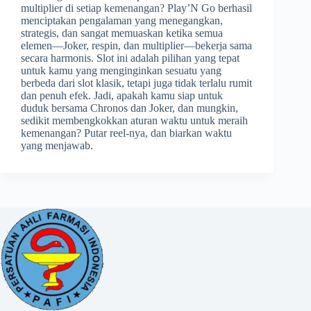
multiplier di setiap kemenangan? Play’N Go berhasil
menciptakan pengalaman yang menegangkan,
strategis, dan sangat memuaskan ketika semua
elemen—Joker, respin, dan multiplier—bekerja sama
secara harmonis. Slot ini adalah pilihan yang tepat
untuk kamu yang menginginkan sesuatu yang
berbeda dari slot klasik, tetapi juga tidak terlalu rumit
dan penuh efek. Jadi, apakah kamu siap untuk
duduk bersama Chronos dan Joker, dan mungkin,
sedikit membengkokkan aturan waktu untuk meraih
kemenangan? Putar reel-nya, dan biarkan waktu
yang menjawab.