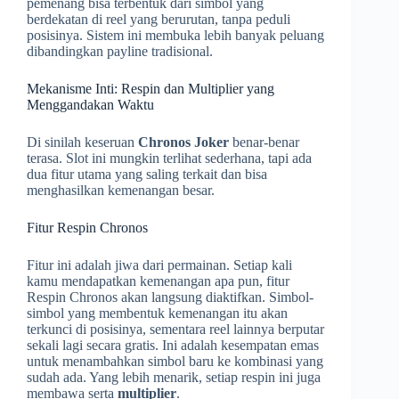
pemenang bisa terbentuk dari simbol yang
berdekatan di reel yang berurutan, tanpa peduli
posisinya. Sistem ini membuka lebih banyak peluang
dibandingkan payline tradisional.
Mekanisme Inti: Respin dan Multiplier yang
Menggandakan Waktu
Di sinilah keseruan
Chronos Joker
benar-benar
terasa. Slot ini mungkin terlihat sederhana, tapi ada
dua fitur utama yang saling terkait dan bisa
menghasilkan kemenangan besar.
Fitur Respin Chronos
Fitur ini adalah jiwa dari permainan. Setiap kali
kamu mendapatkan kemenangan apa pun, fitur
Respin Chronos akan langsung diaktifkan. Simbol-
simbol yang membentuk kemenangan itu akan
terkunci di posisinya, sementara reel lainnya berputar
sekali lagi secara gratis. Ini adalah kesempatan emas
untuk menambahkan simbol baru ke kombinasi yang
sudah ada. Yang lebih menarik, setiap respin ini juga
membawa serta
multiplier
.