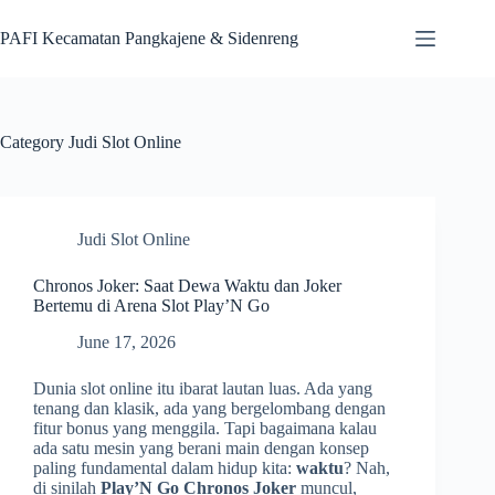
Skip
to
PAFI Kecamatan Pangkajene & Sidenreng
content
Category
Judi Slot Online
Judi Slot Online
Chronos Joker: Saat Dewa Waktu dan Joker
Bertemu di Arena Slot Play’N Go
June 17, 2026
Dunia slot online itu ibarat lautan luas. Ada yang
tenang dan klasik, ada yang bergelombang dengan
fitur bonus yang menggila. Tapi bagaimana kalau
ada satu mesin yang berani main dengan konsep
paling fundamental dalam hidup kita:
waktu
? Nah,
di sinilah
Play’N Go Chronos Joker
muncul,