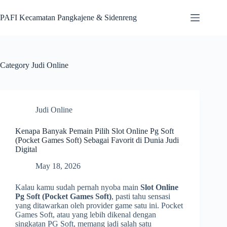
Skip
to
PAFI Kecamatan Pangkajene & Sidenreng
content
Category
Judi Online
Judi Online
Kenapa Banyak Pemain Pilih Slot Online Pg Soft
(Pocket Games Soft) Sebagai Favorit di Dunia Judi
Digital
May 18, 2026
Kalau kamu sudah pernah nyoba main
Slot Online
Pg Soft (Pocket Games Soft)
, pasti tahu sensasi
yang ditawarkan oleh provider game satu ini. Pocket
Games Soft, atau yang lebih dikenal dengan
singkatan PG Soft, memang jadi salah satu