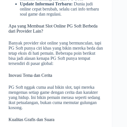
Update Informasi Terbaru:
Dunia judi
online cepat berubah, selalu cari info terbaru
soal game dan regulasi.
Apa yang Membuat Slot Online PG Soft Berbeda
dari Provider Lain?
Banyak provider slot online yang bermunculan, tapi
PG Soft punya ciri khas yang bikin mereka beda dan
tetap eksis di hati pemain. Beberapa poin berikut
bisa jadi alasan kenapa PG Soft punya tempat
tersendiri di pasar global:
Inovasi Tema dan Cerita
PG Soft nggak cuma asal bikin slot, tapi mereka
mengemas setiap game dengan cerita dan karakter
yang hidup. Ini bikin pemain merasa seperti sedang
ikut petualangan, bukan cuma memutar gulungan
kosong.
Kualitas Grafis dan Suara