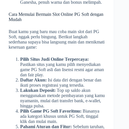
Ganesha, penuh warna dan bonus melimpah.
Cara Memulai Bermain Slot Online PG Soft dengan
Mudah
Buat kamu yang baru mau coba main slot dari PG
Soft, nggak perlu bingung. Berikut langkah
sederhana supaya bisa langsung main dan menikmati
keseruan game:
Pilih Situs Judi Online Terpercaya:
Pastikan situs yang kamu pilih menyediakan
game PG Soft asli dan lisensi resmi agar aman
dan fair play.
Daftar Akun:
Isi data diri dengan benar dan
ikuti proses registrasi yang tersedia.
Lakukan Deposit:
Top up saldo akun
menggunakan metode pembayaran yang kamu
nyamanin, mulai dari transfer bank, e-wallet,
hingga pulsa.
Pilih Game PG Soft Favoritmu:
Biasanya
ada kategori khusus untuk PG Soft, tinggal
klik dan mulai main.
Pahami Aturan dan Fitur:
Sebelum taruhan,