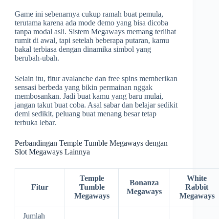
Game ini sebenarnya cukup ramah buat pemula,
terutama karena ada mode demo yang bisa dicoba
tanpa modal asli. Sistem Megaways memang terlihat
rumit di awal, tapi setelah beberapa putaran, kamu
bakal terbiasa dengan dinamika simbol yang
berubah-ubah.
Selain itu, fitur avalanche dan free spins memberikan
sensasi berbeda yang bikin permainan nggak
membosankan. Jadi buat kamu yang baru mulai,
jangan takut buat coba. Asal sabar dan belajar sedikit
demi sedikit, peluang buat menang besar tetap
terbuka lebar.
Perbandingan Temple Tumble Megaways dengan
Slot Megaways Lainnya
Temple
White
Bonanza
Fitur
Tumble
Rabbit
Megaways
Megaways
Megaways
Jumlah