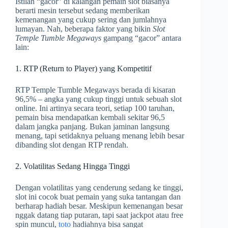
Istilah “gacor” di kalangan pemain slot biasanya
berarti mesin tersebut sedang memberikan
kemenangan yang cukup sering dan jumlahnya
lumayan. Nah, beberapa faktor yang bikin
Slot
Temple Tumble Megaways
gampang “gacor” antara
lain:
1. RTP (Return to Player) yang Kompetitif
RTP Temple Tumble Megaways berada di kisaran
96,5% – angka yang cukup tinggi untuk sebuah slot
online. Ini artinya secara teori, setiap 100 taruhan,
pemain bisa mendapatkan kembali sekitar 96,5
dalam jangka panjang. Bukan jaminan langsung
menang, tapi setidaknya peluang menang lebih besar
dibanding slot dengan RTP rendah.
2. Volatilitas Sedang Hingga Tinggi
Dengan volatilitas yang cenderung sedang ke tinggi,
slot ini cocok buat pemain yang suka tantangan dan
berharap hadiah besar. Meskipun kemenangan besar
nggak datang tiap putaran, tapi saat jackpot atau free
spin muncul,
toto
hadiahnya bisa sangat