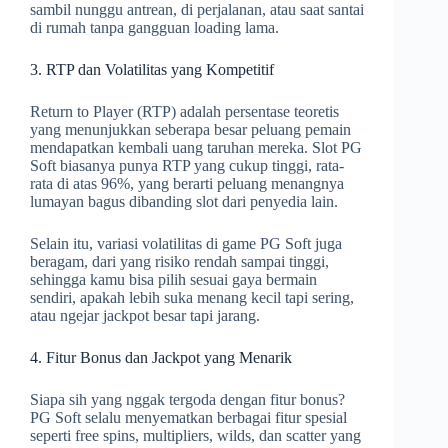
sambil nunggu antrean, di perjalanan, atau saat santai
di rumah tanpa gangguan loading lama.
3. RTP dan Volatilitas yang Kompetitif
Return to Player (RTP) adalah persentase teoretis
yang menunjukkan seberapa besar peluang pemain
mendapatkan kembali uang taruhan mereka. Slot PG
Soft biasanya punya RTP yang cukup tinggi, rata-
rata di atas 96%, yang berarti peluang menangnya
lumayan bagus dibanding slot dari penyedia lain.
Selain itu, variasi volatilitas di game PG Soft juga
beragam, dari yang risiko rendah sampai tinggi,
sehingga kamu bisa pilih sesuai gaya bermain
sendiri, apakah lebih suka menang kecil tapi sering,
atau ngejar jackpot besar tapi jarang.
4. Fitur Bonus dan Jackpot yang Menarik
Siapa sih yang nggak tergoda dengan fitur bonus?
PG Soft selalu menyematkan berbagai fitur spesial
seperti free spins, multipliers, wilds, dan scatter yang