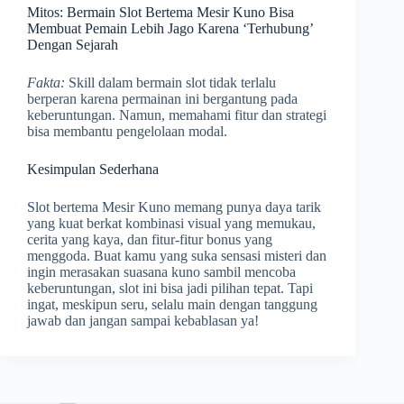
Mitos: Bermain Slot Bertema Mesir Kuno Bisa
Membuat Pemain Lebih Jago Karena ‘Terhubung’
Dengan Sejarah
Fakta:
Skill dalam bermain slot tidak terlalu
berperan karena permainan ini bergantung pada
keberuntungan. Namun, memahami fitur dan strategi
bisa membantu pengelolaan modal.
Kesimpulan Sederhana
Slot bertema Mesir Kuno memang punya daya tarik
yang kuat berkat kombinasi visual yang memukau,
cerita yang kaya, dan fitur-fitur bonus yang
menggoda. Buat kamu yang suka sensasi misteri dan
ingin merasakan suasana kuno sambil mencoba
keberuntungan, slot ini bisa jadi pilihan tepat. Tapi
ingat, meskipun seru, selalu main dengan tanggung
jawab dan jangan sampai kebablasan ya!