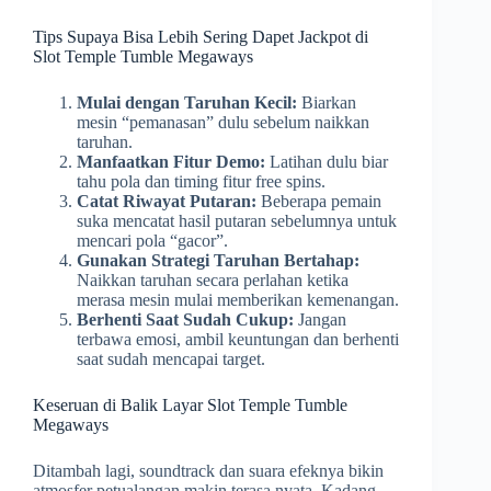
Tips Supaya Bisa Lebih Sering Dapet Jackpot di
Slot Temple Tumble Megaways
Mulai dengan Taruhan Kecil:
Biarkan
mesin “pemanasan” dulu sebelum naikkan
taruhan.
Manfaatkan Fitur Demo:
Latihan dulu biar
tahu pola dan timing fitur free spins.
Catat Riwayat Putaran:
Beberapa pemain
suka mencatat hasil putaran sebelumnya untuk
mencari pola “gacor”.
Gunakan Strategi Taruhan Bertahap:
Naikkan taruhan secara perlahan ketika
merasa mesin mulai memberikan kemenangan.
Berhenti Saat Sudah Cukup:
Jangan
terbawa emosi, ambil keuntungan dan berhenti
saat sudah mencapai target.
Keseruan di Balik Layar Slot Temple Tumble
Megaways
Ditambah lagi, soundtrack dan suara efeknya bikin
atmosfer petualangan makin terasa nyata. Kadang,