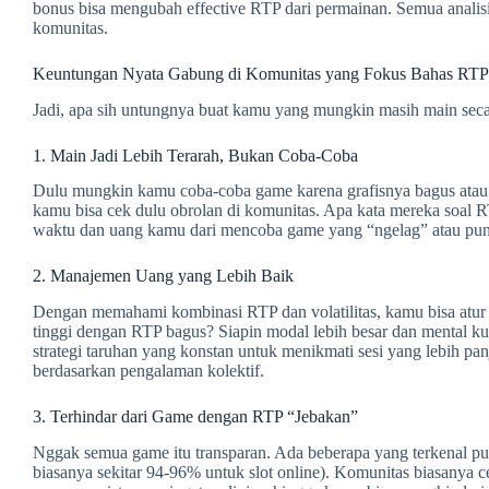
bonus bisa mengubah effective RTP dari permainan. Semua analisis 
komunitas.
Keuntungan Nyata Gabung di Komunitas yang Fokus Bahas RTP
Jadi, apa sih untungnya buat kamu yang mungkin masih main secara
1. Main Jadi Lebih Terarah, Bukan Coba-Coba
Dulu mungkin kamu coba-coba game karena grafisnya bagus atau 
kamu bisa cek dulu obrolan di komunitas. Apa kata mereka soal
waktu dan uang kamu dari mencoba game yang “ngelag” atau pun
2. Manajemen Uang yang Lebih Baik
Dengan memahami kombinasi RTP dan volatilitas, kamu bisa atur ek
tinggi dengan RTP bagus? Siapin modal lebih besar dan mental kua
strategi taruhan yang konstan untuk menikmati sesi yang lebih panj
berdasarkan pengalaman kolektif.
3. Terhindar dari Game dengan RTP “Jebakan”
Nggak semua game itu transparan. Ada beberapa yang terkenal pu
biasanya sekitar 94-96% untuk slot online). Komunitas biasanya