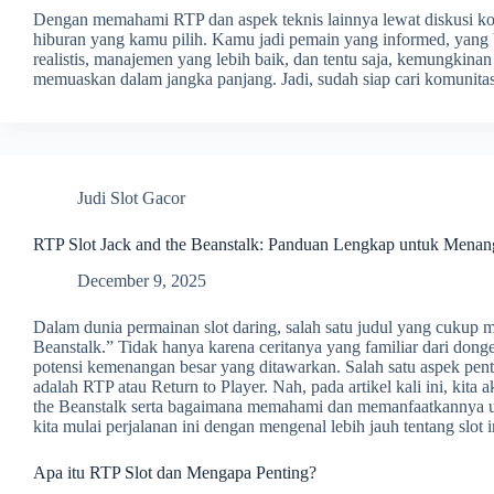
Dengan memahami RTP dan aspek teknis lainnya lewat diskusi ko
hiburan yang kamu pilih. Kamu jadi pemain yang informed, yang
realistis, manajemen yang lebih baik, dan tentu saja, kemungkin
memuaskan dalam jangka panjang. Jadi, sudah siap cari komunit
Judi Slot Gacor
RTP Slot Jack and the Beanstalk: Panduan Lengkap untuk Menan
December 9, 2025
Dalam dunia permainan slot daring, salah satu judul yang cukup m
Beanstalk.” Tidak hanya karena ceritanya yang familiar dari dongen
potensi kemenangan besar yang ditawarkan. Salah satu aspek pent
adalah RTP atau Return to Player. Nah, pada artikel kali ini, kita
the Beanstalk serta bagaimana memahami dan memanfaatkannya 
kita mulai perjalanan ini dengan mengenal lebih jauh tentang slo
Apa itu RTP Slot dan Mengapa Penting?