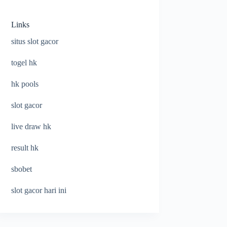
Links
situs slot gacor
togel hk
hk pools
slot gacor
live draw hk
result hk
sbobet
slot gacor hari ini