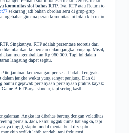
da banget. Pemain slot Indonesia makin cerdas, makin
nya
komunitas slot bahas RTP
. Iya, RTP atau Return to
ot77
sekarang jadi bahan obrolan seru di grup-grup
kal ngebahas gimana peran komunitas ini bikin kita main
 RTP. Singkatnya, RTP adalah persentase teoretis dari
an dikembalikan ke pemain dalam jangka panjang. Misal,
eori akan mengembalikan Rp 960.000. Tapi ini dalam
taran langsung dapet segitu.
P itu jaminan kemenangan per sesi. Padahal enggak.
ot dalam jangka waktu yang sangat panjang. Dan di
ng bantu ngejawab pertanyaan-pertanyaan praktis kayak:
“Game B RTP-nya standar, tapi sering kasih
ngalaman. Angka itu dibahas bareng dengan volatilitas
feeling pemain. Jadi, kamu nggak cuma liat angka, tapi
asnya tinggi, siapin modal mental buat dry spin
ungkin sedikit lebih rendah, tapi frekuensi