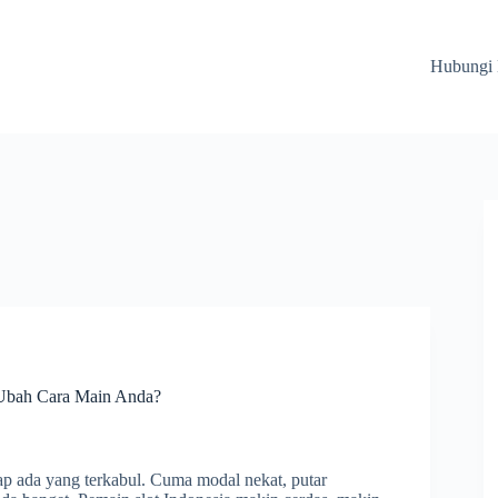
Hubungi
Ubah Cara Main Anda?
rap ada yang terkabul. Cuma modal nekat, putar