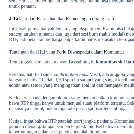
semacam sistem peringatan dini, sehingga kamu bisa menghindar
untuk pemain.
4. Belajar dari Kesalahan dan Kemenangan Orang Lain
Ini kayak punya banyak teman yang eksperimen. Kamu bisa belaja
strategi taruhan gimana) dan juga dari sesi burn (habis modal) mere
RTP, jadi pelajaran berharga tanpa kamu harus merasakan kerugi
Tantangan dan Hal yang Perlu Diwaspadai dalam Komunitas
Tentu nggak semuanya mawar. Bergabung di
komunitas slot ba
Pertama, hati-hati sama
confirmation bias
. Misal, ada anggota ya
langsung habis!” Padahal, 50 spin itu sampel yang sangat kecil 
admin atau senior yang mengingatkan soal ini dan mengajak meliha
Kedua, waspada dengan oknum yang memanfaatkan komunitas unt
bawa RTP tinggi hanya untuk menjual suatu platform tertentu. Sel
diskusinya natural, bukan dipenuhi pesan sponsor terselubung.
Ketiga, ingat bahwa RTP tetaplah teori jangka panjang. Komunitas
jaminan menang. Jangan sampai terjebak mindset bahwa memilih ga
keberuntungan dalam sesi pendek tetaplah dominan.