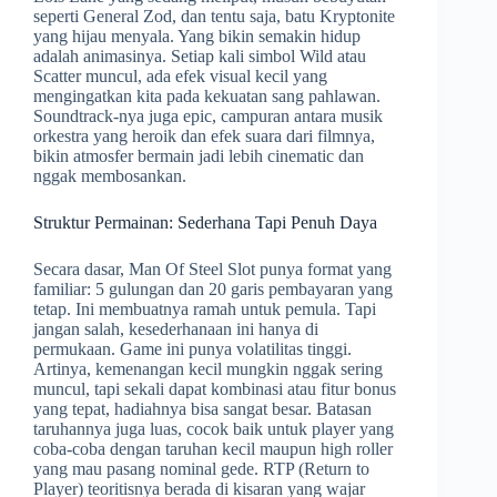
seperti General Zod, dan tentu saja, batu Kryptonite
yang hijau menyala. Yang bikin semakin hidup
adalah animasinya. Setiap kali simbol Wild atau
Scatter muncul, ada efek visual kecil yang
mengingatkan kita pada kekuatan sang pahlawan.
Soundtrack-nya juga epic, campuran antara musik
orkestra yang heroik dan efek suara dari filmnya,
bikin atmosfer bermain jadi lebih cinematic dan
nggak membosankan.
Struktur Permainan: Sederhana Tapi Penuh Daya
Secara dasar, Man Of Steel Slot punya format yang
familiar: 5 gulungan dan 20 garis pembayaran yang
tetap. Ini membuatnya ramah untuk pemula. Tapi
jangan salah, kesederhanaan ini hanya di
permukaan. Game ini punya volatilitas tinggi.
Artinya, kemenangan kecil mungkin nggak sering
muncul, tapi sekali dapat kombinasi atau fitur bonus
yang tepat, hadiahnya bisa sangat besar. Batasan
taruhannya juga luas, cocok baik untuk player yang
coba-coba dengan taruhan kecil maupun high roller
yang mau pasang nominal gede. RTP (Return to
Player) teoritisnya berada di kisaran yang wajar