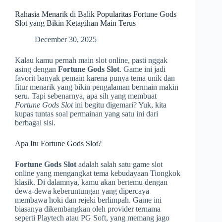
Rahasia Menarik di Balik Popularitas Fortune Gods
Slot yang Bikin Ketagihan Main Terus
December 30, 2025
Kalau kamu pernah main slot online, pasti nggak
asing dengan
Fortune Gods Slot
. Game ini jadi
favorit banyak pemain karena punya tema unik dan
fitur menarik yang bikin pengalaman bermain makin
seru. Tapi sebenarnya, apa sih yang membuat
Fortune Gods Slot
ini begitu digemari? Yuk, kita
kupas tuntas soal permainan yang satu ini dari
berbagai sisi.
Apa Itu Fortune Gods Slot?
Fortune Gods Slot
adalah salah satu game slot
online yang mengangkat tema kebudayaan Tiongkok
klasik. Di dalamnya, kamu akan bertemu dengan
dewa-dewa keberuntungan yang dipercaya
membawa hoki dan rejeki berlimpah. Game ini
biasanya dikembangkan oleh provider ternama
seperti Playtech atau PG Soft, yang memang jago