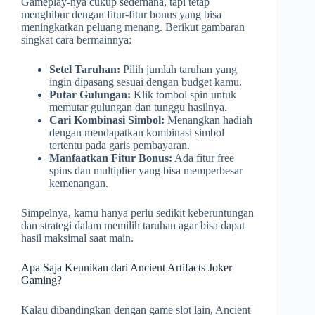
Gameplay-nya cukup sederhana, tapi tetap
menghibur dengan fitur-fitur bonus yang bisa
meningkatkan peluang menang. Berikut gambaran
singkat cara bermainnya:
Setel Taruhan:
Pilih jumlah taruhan yang
ingin dipasang sesuai dengan budget kamu.
Putar Gulungan:
Klik tombol spin untuk
memutar gulungan dan tunggu hasilnya.
Cari Kombinasi Simbol:
Menangkan hadiah
dengan mendapatkan kombinasi simbol
tertentu pada garis pembayaran.
Manfaatkan Fitur Bonus:
Ada fitur free
spins dan multiplier yang bisa memperbesar
kemenangan.
Simpelnya, kamu hanya perlu sedikit keberuntungan
dan strategi dalam memilih taruhan agar bisa dapat
hasil maksimal saat main.
Apa Saja Keunikan dari Ancient Artifacts Joker
Gaming?
Kalau dibandingkan dengan game slot lain, Ancient