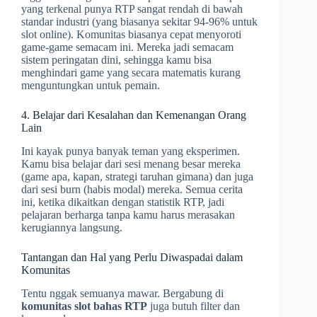
yang terkenal punya RTP sangat rendah di bawah
standar industri (yang biasanya sekitar 94-96% untuk
slot online). Komunitas biasanya cepat menyoroti
game-game semacam ini. Mereka jadi semacam
sistem peringatan dini, sehingga kamu bisa
menghindari game yang secara matematis kurang
menguntungkan untuk pemain.
4. Belajar dari Kesalahan dan Kemenangan Orang
Lain
Ini kayak punya banyak teman yang eksperimen.
Kamu bisa belajar dari sesi menang besar mereka
(game apa, kapan, strategi taruhan gimana) dan juga
dari sesi burn (habis modal) mereka. Semua cerita
ini, ketika dikaitkan dengan statistik RTP, jadi
pelajaran berharga tanpa kamu harus merasakan
kerugiannya langsung.
Tantangan dan Hal yang Perlu Diwaspadai dalam
Komunitas
Tentu nggak semuanya mawar. Bergabung di
komunitas slot bahas RTP
juga butuh filter dan