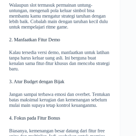
Walaupun slot termasuk permainan untung-
untungan, mengenali pola keluar simbol bisa
membantu kamu mengatur strategi taruhan dengan
lebih baik. Cobalah main dengan taruhan kecil dulu
untuk mempelajari ritme game.
2. Manfaatkan Fitur Demo
Kalau tersedia versi demo, manfaatkan untuk latihan
tanpa harus keluar uang asli. Ini berguna buat
kenalan sama fitur-fitur khusus dan mencoba strategi
baru.
3. Atur Budget dengan Bijak
Jangan sampai terbawa emosi dan overbet. Tentukan
batas maksimal kerugian dan kemenangan sebelum
mulai main supaya tetap kontrol keuanganmu.
4. Fokus pada Fitur Bonus
Biasanya, kemenangan besar datang dari fitur free