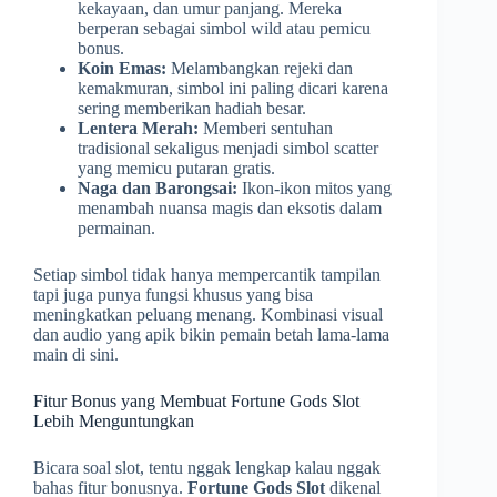
kekayaan, dan umur panjang. Mereka
berperan sebagai simbol wild atau pemicu
bonus.
Koin Emas:
Melambangkan rejeki dan
kemakmuran, simbol ini paling dicari karena
sering memberikan hadiah besar.
Lentera Merah:
Memberi sentuhan
tradisional sekaligus menjadi simbol scatter
yang memicu putaran gratis.
Naga dan Barongsai:
Ikon-ikon mitos yang
menambah nuansa magis dan eksotis dalam
permainan.
Setiap simbol tidak hanya mempercantik tampilan
tapi juga punya fungsi khusus yang bisa
meningkatkan peluang menang. Kombinasi visual
dan audio yang apik bikin pemain betah lama-lama
main di sini.
Fitur Bonus yang Membuat Fortune Gods Slot
Lebih Menguntungkan
Bicara soal slot, tentu nggak lengkap kalau nggak
bahas fitur bonusnya.
Fortune Gods Slot
dikenal