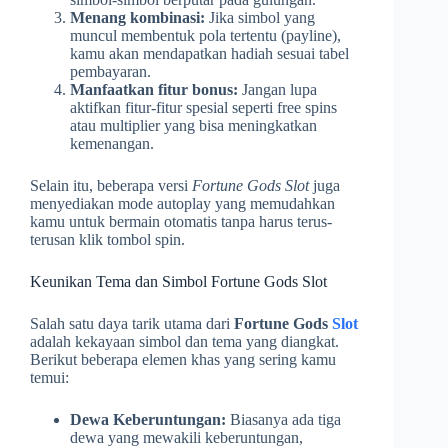
Menang kombinasi:
Jika simbol yang
muncul membentuk pola tertentu (payline),
kamu akan mendapatkan hadiah sesuai tabel
pembayaran.
Manfaatkan fitur bonus:
Jangan lupa
aktifkan fitur-fitur spesial seperti free spins
atau multiplier yang bisa meningkatkan
kemenangan.
Selain itu, beberapa versi
Fortune Gods Slot
juga
menyediakan mode autoplay yang memudahkan
kamu untuk bermain otomatis tanpa harus terus-
terusan klik tombol spin.
Keunikan Tema dan Simbol Fortune Gods Slot
Salah satu daya tarik utama dari
Fortune Gods
Slot
adalah kekayaan simbol dan tema yang diangkat.
Berikut beberapa elemen khas yang sering kamu
temui:
Dewa Keberuntungan:
Biasanya ada tiga
dewa yang mewakili keberuntungan,