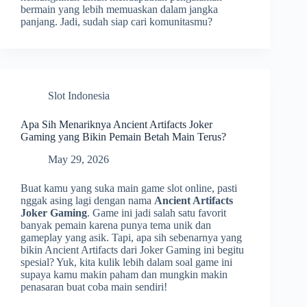
bermain yang lebih memuaskan dalam jangka
panjang. Jadi, sudah siap cari komunitasmu?
Slot Indonesia
Apa Sih Menariknya Ancient Artifacts Joker
Gaming yang Bikin Pemain Betah Main Terus?
May 29, 2026
Buat kamu yang suka main game slot online, pasti
nggak asing lagi dengan nama
Ancient Artifacts
Joker Gaming
. Game ini jadi salah satu favorit
banyak pemain karena punya tema unik dan
gameplay yang asik. Tapi, apa sih sebenarnya yang
bikin Ancient Artifacts dari Joker Gaming ini begitu
spesial? Yuk, kita kulik lebih dalam soal game ini
supaya kamu makin paham dan mungkin makin
penasaran buat coba main sendiri!