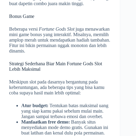
buat dapetin combo juara makin tinggi.
Bonus Game
Beberapa versi
Fortune Gods Slot
juga menawarkan
mini game bonus yang interaktif. Misalnya, memilih
amplop merah untuk mendapatkan hadiah tambahan.
Fitur ini bikin permainan nggak monoton dan lebih
dinamis.
Strategi Sederhana Biar Main Fortune Gods Slot
Lebih Maksimal
Meskipun slot pada dasarnya bergantung pada
keberuntungan, ada beberapa tips yang bisa kamu
coba supaya hasil main lebih optimal:
Atur budget:
Tentukan batas maksimal uang
yang siap kamu pakai sebelum mulai main.
Jangan sampai terbawa emosi dan overbet.
Manfaatkan free demo:
Banyak situs
menyediakan mode demo gratis. Gunakan ini
buat latihan dan kenal dulu pola permainan.