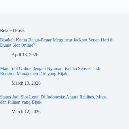
Related Posts
Bisakah Kamu Benar-Benar Mengincar Jackpot Setiap Hari di
Dunia Slot Online?
April 18, 2026
Main Slot Online dengan Nyaman: Ketika Sensasi Judi
Bertemu Manajemen Diri yang Bijak
March 13, 2026
Status Judi Slot Legal Di Indonesia: Antara Realitas, Mitos,
dan Pilihan yang Bijak
March 12, 2026