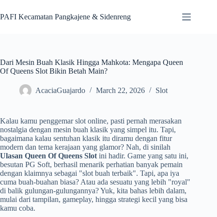
Skip
to
PAFI Kecamatan Pangkajene & Sidenreng
content
Dari Mesin Buah Klasik Hingga Mahkota: Mengapa Queen
Of Queens Slot Bikin Betah Main?
AcaciaGuajardo
March 22, 2026
Slot
Kalau kamu penggemar slot online, pasti pernah merasakan
nostalgia dengan mesin buah klasik yang simpel itu. Tapi,
bagaimana kalau sentuhan klasik itu diramu dengan fitur
modern dan tema kerajaan yang glamor? Nah, di sinilah
Ulasan Queen Of Queens Slot
ini hadir. Game yang satu ini,
besutan PG Soft, berhasil menarik perhatian banyak pemain
dengan klaimnya sebagai "slot buah terbaik". Tapi, apa iya
cuma buah-buahan biasa? Atau ada sesuatu yang lebih "royal"
di balik gulungan-gulungannya? Yuk, kita bahas lebih dalam,
mulai dari tampilan, gameplay, hingga strategi kecil yang bisa
kamu coba.