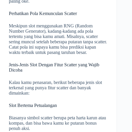
paling oke.
Perhatikan Pola Kemunculan Scatter
Meskipun slot menggunakan RNG (Random
Number Generator), kadang-kadang ada pola
tertentu yang bisa kamu amati. Misalnya, scatter
sering muncul setelah beberapa putaran tanpa scatter.
Catat pola ini supaya kamu bisa prediksi kapan
waktu terbaik untuk pasang taruhan besar.
Jenis-Jenis Slot Dengan Fitur Scatter yang Wajib
Dicoba
Kalau kamu penasaran, berikut beberapa jenis slot
terkenal yang punya fitur scatter dan banyak
dimainkan:
Slot Bertema Petualangan
Biasanya simbol scatter berupa peta harta karun atau
kompas, dan bisa bawa kamu ke putaran bonus
penuh aksi.