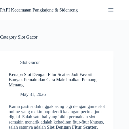
Skip
to
PAFI Kecamatan Pangkajene & Sidenreng
content
Category
Slot Gacor
Slot Gacor
Kenapa Slot Dengan Fitur Scatter Jadi Favorit
Banyak Pemain dan Cara Maksimalkan Peluang
Menang
May 31, 2026
Kamu pasti sudah nggak asing lagi dengan game slot
online yang makin populer di kalangan pecinta judi
digital. Salah satu hal yang bikin permainan slot
semakin menarik adalah kehadiran fitur-fitur khusus,
salah satunya adalah
Slot Dengan Fitur Scatter
.