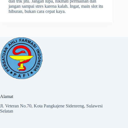
dan trik jitu. Jangan lupa, nikmati permainan dan
jangan sampai stres karena kalah. Ingat, main slot itu
hiburan, bukan cara cepat kaya.
Alamat
Jl. Veteran No.70, Kota Pangkajene Sidenreng, Sulawesi
Selatan