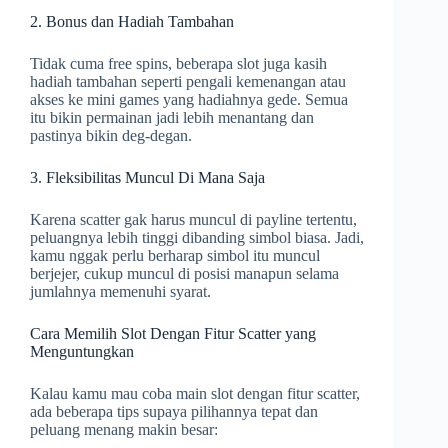
2. Bonus dan Hadiah Tambahan
Tidak cuma free spins, beberapa slot juga kasih
hadiah tambahan seperti pengali kemenangan atau
akses ke mini games yang hadiahnya gede. Semua
itu bikin permainan jadi lebih menantang dan
pastinya bikin deg-degan.
3. Fleksibilitas Muncul Di Mana Saja
Karena scatter gak harus muncul di payline tertentu,
peluangnya lebih tinggi dibanding simbol biasa. Jadi,
kamu nggak perlu berharap simbol itu muncul
berjejer, cukup muncul di posisi manapun selama
jumlahnya memenuhi syarat.
Cara Memilih Slot Dengan Fitur Scatter yang
Menguntungkan
Kalau kamu mau coba main slot dengan fitur scatter,
ada beberapa tips supaya pilihannya tepat dan
peluang menang makin besar: