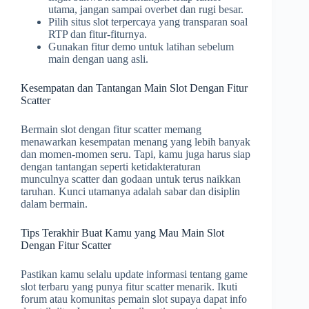
utama, jangan sampai overbet dan rugi besar.
Pilih situs slot terpercaya yang transparan soal
RTP dan fitur-fiturnya.
Gunakan fitur demo untuk latihan sebelum
main dengan uang asli.
Kesempatan dan Tantangan Main Slot Dengan Fitur
Scatter
Bermain slot dengan fitur scatter memang
menawarkan kesempatan menang yang lebih banyak
dan momen-momen seru. Tapi, kamu juga harus siap
dengan tantangan seperti ketidakteraturan
munculnya scatter dan godaan untuk terus naikkan
taruhan. Kunci utamanya adalah sabar dan disiplin
dalam bermain.
Tips Terakhir Buat Kamu yang Mau Main Slot
Dengan Fitur Scatter
Pastikan kamu selalu update informasi tentang game
slot terbaru yang punya fitur scatter menarik. Ikuti
forum atau komunitas pemain slot supaya dapat info