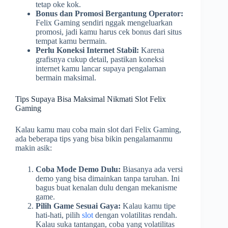
tetap oke kok.
Bonus dan Promosi Bergantung Operator:
Felix Gaming sendiri nggak mengeluarkan
promosi, jadi kamu harus cek bonus dari situs
tempat kamu bermain.
Perlu Koneksi Internet Stabil:
Karena
grafisnya cukup detail, pastikan koneksi
internet kamu lancar supaya pengalaman
bermain maksimal.
Tips Supaya Bisa Maksimal Nikmati Slot Felix
Gaming
Kalau kamu mau coba main slot dari Felix Gaming,
ada beberapa tips yang bisa bikin pengalamanmu
makin asik:
Coba Mode Demo Dulu:
Biasanya ada versi
demo yang bisa dimainkan tanpa taruhan. Ini
bagus buat kenalan dulu dengan mekanisme
game.
Pilih Game Sesuai Gaya:
Kalau kamu tipe
hati-hati, pilih
slot
dengan volatilitas rendah.
Kalau suka tantangan, coba yang volatilitas