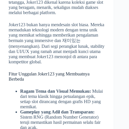
tetangga, Joker123 dikenal karena koleksi game slot
yang beragam, menarik, sekaligus mudah diakses
melalui berbagai platform.
Joker123 bukan hanya mendesain slot biasa. Mereka
memadukan teknologi modern dengan tema unik
yang memikat sehingga memberikan pengalaman
bermain yang immersive dan 재미있는
(menyenangkan). Dari segi perangkat lunak, stability
dan UI/UX yang ramah amat menjadi kunci utama
yang membuat Joker123 menonjol di antara para
kompetitor global.
Fitur Unggulan Joker123 yang Membuatnya
Berbeda
Ragam Tema dan Visual Memukau:
Mulai
dari tema klasik hingga petualangan epik,
setiap slot dirancang dengan grafis HD yang
memikat.
Gameplay yang Adil dan Transparan:
Sistem RNG (Random Number Generator)
teruji memastikan hasil permainan selalu fair
dan acak.