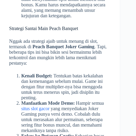
bonus. Kamu harus mendapatkannya secara
alami, yang memang menambah unsur
kejujuran dan ketegangan.
Strategi Santai Main Peach Banquet
Nggak ada strategi ajaib untuk menang di slot,
termasuk di
Peach Banquet Joker Gaming
. Tapi,
beberapa tips ini bisa bikin sesi bermainmu lebih
terkontrol dan mungkin lebih lama menikmati
pestanya:
Kenali Budget:
Tentukan batas kekalahan
dan kemenangan sebelum mulai. Game ini
dengan fitur multiplier-nya bisa menggoda
untuk terus menerus spin, jadi disiplin itu
penting.
Manfaatkan Mode Demo:
Hampir semua
situs slot gacor
yang menyediakan Joker
Gaming punya versi demo. Cobalah dulu
untuk merasakan alur permainan, seberapa
sering fitur bonus muncul, dan memahami
mekaniknya tanpa risiko.
Fokus ke Putaran Gratis:
Sebagian besar