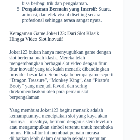
bisa berbagi trik dan pengalaman.
Pengalaman Bermain yang Imersif:
Suara,
animasi, dan efek visual disetting secara
profesional sehingga terasa sangat nyata.
Keragaman Game Joker123: Dari Slot Klasik
Hingga Video Slot Inovatif
Joker123 bukan hanya menyuguhkan game dengan
slot bertema buah klasik. Mereka telah
mengembangkan berbagai slot video dengan fitur-
fitur inovatif yang tak kalah menarik dibandingkan
provider besar lain. Sebut saja beberapa game seperti
“Dragon Treasure”, “Monkey King”, dan “Pirate’s
Booty” yang menjadi favorit dan sering
direkomendasikan oleh para pemain slot
berpengalaman.
Yang membuat Joker123 begitu menarik adalah
kemampuannya menciptakan slot yang kaya akan
misinya – misalnya, bermain dengan sistem level-up
atau mengumpulkan simbol tertentu untuk membuka
bonus. Fitur-fitur ini membuat pemain merasa
dilibatkan lebih dalam daripada sekadar memutar