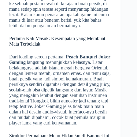
ke sebuah pesta mewah di kerajaan buah persik, di
mana setiap spin terasa seperti menyantap hidangan
lezat. Kalau kamu penasaran apakah game ini cuma
manis di luar atau beneran berisi, yuk kita bahas
lebih dalam pengalaman bermainnya.
Pertama Kali Masuk: Kesempatan yang Membuat
Mata Terbelalak
Dari loading screen pertama,
Peach Banquet Joker
Gaming
langsung menunjukkan kelasnya. Latar
belakangnya adalah istana megah bergaya Oriental,
dengan lentera merah, ornamen emas, dan tentu saja,
buah persik yang jadi simbol kemakmuran. Buah
persiknya sendiri digambar dengan detail yang juicy,
seolah-olah bisa dipetik langsung dari layar. Musik
yang mengalun lembut dengan sentuhan instrumen
tradisional Tiongkok bikin atmosfer jadi tenang tapi
tetap festive. Joker Gaming jelas tidak main-main
dalam hal desain audio-visual. Interface-nya bersih
dan mudah dipahami, cocok buat pemula maupun
player lama yang cari kenyamanan.
Struktur Permainan: Menu Hidangan di Banquet Ini