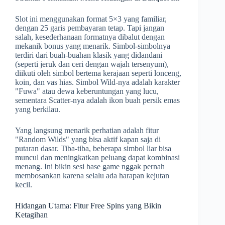
Slot ini menggunakan format 5×3 yang familiar,
dengan 25 garis pembayaran tetap. Tapi jangan
salah, kesederhanaan formatnya dibalut dengan
mekanik bonus yang menarik. Simbol-simbolnya
terdiri dari buah-buahan klasik yang didandani
(seperti jeruk dan ceri dengan wajah tersenyum),
diikuti oleh simbol bertema kerajaan seperti lonceng,
koin, dan vas hias. Simbol Wild-nya adalah karakter
"Fuwa" atau dewa keberuntungan yang lucu,
sementara Scatter-nya adalah ikon buah persik emas
yang berkilau.
Yang langsung menarik perhatian adalah fitur
"Random Wilds" yang bisa aktif kapan saja di
putaran dasar. Tiba-tiba, beberapa simbol liar bisa
muncul dan meningkatkan peluang dapat kombinasi
menang. Ini bikin sesi base game nggak pernah
membosankan karena selalu ada harapan kejutan
kecil.
Hidangan Utama: Fitur Free Spins yang Bikin
Ketagihan