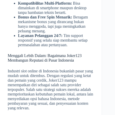
Kompatibilitas Multi-Platform:
Bisa
dimainkan di smartphone maupun desktop
tanpa hambatan teknis berarti.
Bonus dan Free Spin Menarik:
Beragam
mekanisme bonus yang dirancang bukan
hanya menggoda, tapi juga meningkatkan
peluang menang.
Layanan Pelanggan 24/7:
Tim support
responsif yang selalu siap membantu setiap
permasalahan atau pertanyaan.
Menggali Lebih Dalam: Bagaimana Joker123
Membangun Reputasi di Pasar Indonesia
Industri slot online di Indonesia bukanlah pasar yang
mudah untuk ditembus. Dengan regulasi yang ketat
dan pemain yang cerdik, Joker123 mampu
menempatkan diri sebagai salah satu provider
terpopuler. Salah satu strategi sukses mereka adalah
memprioritaskan kebutuhan pemain lokal, antara lain
menyediakan opsi bahasa Indonesia, metode
pembayaran yang sesuai, dan penyesuaian konten
yang relevan.