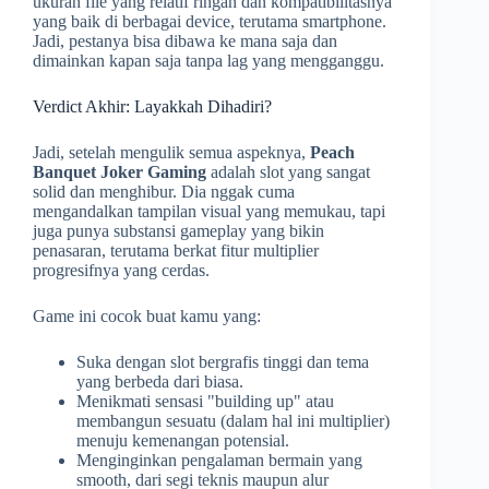
ukuran file yang relatif ringan dan kompatibilitasnya
yang baik di berbagai device, terutama smartphone.
Jadi, pestanya bisa dibawa ke mana saja dan
dimainkan kapan saja tanpa lag yang mengganggu.
Verdict Akhir: Layakkah Dihadiri?
Jadi, setelah mengulik semua aspeknya,
Peach
Banquet Joker Gaming
adalah slot yang sangat
solid dan menghibur. Dia nggak cuma
mengandalkan tampilan visual yang memukau, tapi
juga punya substansi gameplay yang bikin
penasaran, terutama berkat fitur multiplier
progresifnya yang cerdas.
Game ini cocok buat kamu yang:
Suka dengan slot bergrafis tinggi dan tema
yang berbeda dari biasa.
Menikmati sensasi "building up" atau
membangun sesuatu (dalam hal ini multiplier)
menuju kemenangan potensial.
Menginginkan pengalaman bermain yang
smooth, dari segi teknis maupun alur