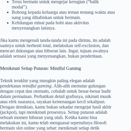
Terus bermain untuk mengejar kerugian (“balik
modal”).
Bohong kepada keluarga atau teman tentang waktu atau
uang yang dihabiskan untuk bermain.
Kehilangan minat pada hobi atau aktivitas
menyenangkan lainnya.
Jika kamu mengenali tanda-tanda ini pada dirimu, itu adalah
saatnya untuk berhenti total, melakukan self-exclusion, dan
mencari dukungan atau hiburan lain. Ingat, tujuan awalnya
adalah sensasi yang menyenangkan, bukan penderitaan.
Menikmati Setiap Putaran: Mindful Gaming
Teknik terakhir yang mungkin paling elegan adalah
pendekatan
mindful gaming
. Alih-alih memutar gulungan
dengan cepat dan otomatis, cobalah untuk benar-benar hadir
dalam permainan. Perhatikan detail grafisnya, nikmati musik
atau efek suaranya, rayakan kemenangan kecil sekalipun.
Dengan demikian, kamu bukan sekadar mengejar hasil akhir
(jackpot), tapi menikmati prosesnya. Setiap putaran adalah
sebuah momen hiburan yang utuh. Ketika kamu bisa
melakukan ini, kamu telah menguasai sepenuhnya filosofi
bermain slot online yang sehat: menikmati setiap detik