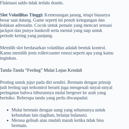
Fluktuasi saldo tidak terlalu drastis.
Slot Volatilitas Tinggi:
Kemenangan jarang, tetapi biasanya
besar saat datang. Game seperti ini penuh ketegangan dan
ledakan adrenalin. Cocok untuk pemain yang mencari sensasi
jackpot dan punya bankroll serta mental yang siap untuk
periode kering yang panjang.
Memilih slot berdasarkan volatilitas adalah bentuk kontrol.
Kamu memilih jenis rollercoaster emosi seperti apa yang kamu
inginkan.
Tanda-Tanda “Feeling” Mulai Lepas Kendali
Penting untuk jujur pada diri sendiri. Bermain dengan prinsip
judi feeling tapi terkontrol berarti juga mengenali sinyal-sinyal
peringatan bahwa hiburannya mulai bergeser ke arah yang
berisiko. Beberapa tanda yang perlu diwaspadai:
Mulai bermain dengan uang yang seharusnya untuk
kebutuhan lain (tagihan, belanja bulanan).
Merasa gelisah atau mudah marah ketika tidak bisa
bermain.