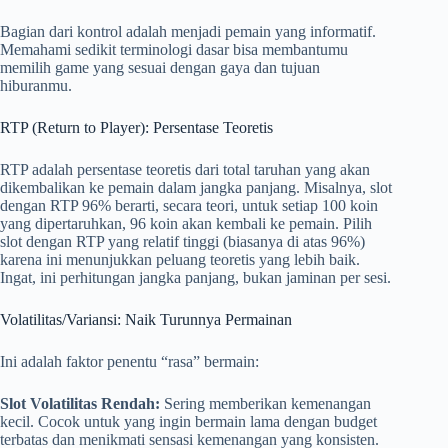
Bagian dari kontrol adalah menjadi pemain yang informatif.
Memahami sedikit terminologi dasar bisa membantumu
memilih game yang sesuai dengan gaya dan tujuan
hiburanmu.
RTP (Return to Player): Persentase Teoretis
RTP adalah persentase teoretis dari total taruhan yang akan
dikembalikan ke pemain dalam jangka panjang. Misalnya, slot
dengan RTP 96% berarti, secara teori, untuk setiap 100 koin
yang dipertaruhkan, 96 koin akan kembali ke pemain. Pilih
slot dengan RTP yang relatif tinggi (biasanya di atas 96%)
karena ini menunjukkan peluang teoretis yang lebih baik.
Ingat, ini perhitungan jangka panjang, bukan jaminan per sesi.
Volatilitas/Variansi: Naik Turunnya Permainan
Ini adalah faktor penentu “rasa” bermain:
Slot Volatilitas Rendah:
Sering memberikan kemenangan
kecil. Cocok untuk yang ingin bermain lama dengan budget
terbatas dan menikmati sensasi kemenangan yang konsisten.