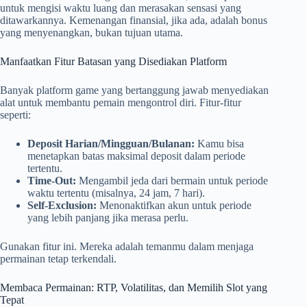
untuk mengisi waktu luang dan merasakan sensasi yang
ditawarkannya. Kemenangan finansial, jika ada, adalah bonus
yang menyenangkan, bukan tujuan utama.
Manfaatkan Fitur Batasan yang Disediakan Platform
Banyak platform game yang bertanggung jawab menyediakan
alat untuk membantu pemain mengontrol diri. Fitur-fitur
seperti:
Deposit Harian/Mingguan/Bulanan:
Kamu bisa
menetapkan batas maksimal deposit dalam periode
tertentu.
Time-Out:
Mengambil jeda dari bermain untuk periode
waktu tertentu (misalnya, 24 jam, 7 hari).
Self-Exclusion:
Menonaktifkan akun untuk periode
yang lebih panjang jika merasa perlu.
Gunakan fitur ini. Mereka adalah temanmu dalam menjaga
permainan tetap terkendali.
Membaca Permainan: RTP, Volatilitas, dan Memilih Slot yang
Tepat