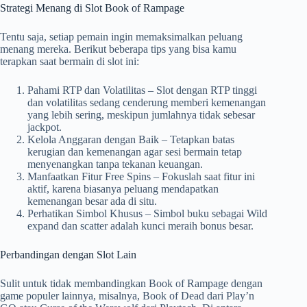
Strategi Menang di Slot Book of Rampage
Tentu saja, setiap pemain ingin memaksimalkan peluang
menang mereka. Berikut beberapa tips yang bisa kamu
terapkan saat bermain di slot ini:
Pahami RTP dan Volatilitas – Slot dengan RTP tinggi
dan volatilitas sedang cenderung memberi kemenangan
yang lebih sering, meskipun jumlahnya tidak sebesar
jackpot.
Kelola Anggaran dengan Baik – Tetapkan batas
kerugian dan kemenangan agar sesi bermain tetap
menyenangkan tanpa tekanan keuangan.
Manfaatkan Fitur Free Spins – Fokuslah saat fitur ini
aktif, karena biasanya peluang mendapatkan
kemenangan besar ada di situ.
Perhatikan Simbol Khusus – Simbol buku sebagai Wild
expand dan scatter adalah kunci meraih bonus besar.
Perbandingan dengan Slot Lain
Sulit untuk tidak membandingkan Book of Rampage dengan
game populer lainnya, misalnya, Book of Dead dari Play’n