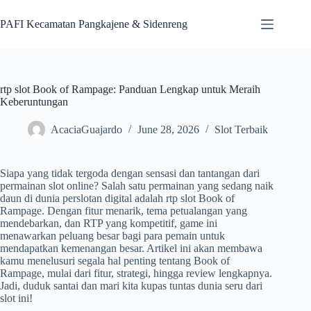
Skip
to
PAFI Kecamatan Pangkajene & Sidenreng
content
rtp slot Book of Rampage: Panduan Lengkap untuk Meraih
Keberuntungan
AcaciaGuajardo
June 28, 2026
Slot Terbaik
Siapa yang tidak tergoda dengan sensasi dan tantangan dari
permainan slot online? Salah satu permainan yang sedang naik
daun di dunia perslotan digital adalah rtp slot Book of
Rampage. Dengan fitur menarik, tema petualangan yang
mendebarkan, dan RTP yang kompetitif, game ini
menawarkan peluang besar bagi para pemain untuk
mendapatkan kemenangan besar. Artikel ini akan membawa
kamu menelusuri segala hal penting tentang Book of
Rampage, mulai dari fitur, strategi, hingga review lengkapnya.
Jadi, duduk santai dan mari kita kupas tuntas dunia seru dari
slot ini!