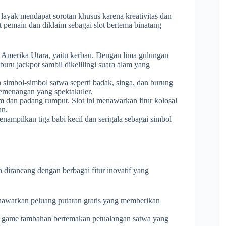
 layak mendapat sorotan khusus karena kreativitas dan
t pemain dan diklaim sebagai slot bertema binatang
 Amerika Utara, yaitu kerbau. Dengan lima gulungan
uru jackpot sambil dikelilingi suara alam yang
imbol-simbol satwa seperti badak, singa, dan burung
 kemenangan yang spektakuler.
am dan padang rumput. Slot ini menawarkan fitur kolosal
an.
menampilkan tiga babi kecil dan serigala sebagai simbol
 dirancang dengan berbagai fitur inovatif yang
awarkan peluang putaran gratis yang memberikan
 game tambahan bertemakan petualangan satwa yang