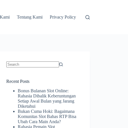
 Kami
Tentang Kami
Privacy Policy
No
results
Recent Posts
Bonus Bulanan Slot Online:
Rahasia Dibalik Keberuntungan
Setiap Awal Bulan yang Jarang
Diketahui
Bukan Cuma Hoki: Bagaimana
Komunitas Slot Bahas RTP Bisa
Ubah Cara Main Anda?
Rahasia Pemain Slot