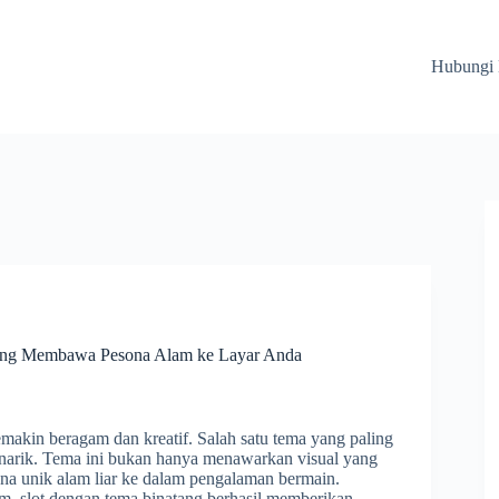
Hubungi
 yang Membawa Pesona Alam ke Layar Anda
emakin beragam dan kreatif. Salah satu tema yang paling
menarik. Tema ini bukan hanya menawarkan visual yang
a unik alam liar ke dalam pengalaman bermain.
am, slot dengan tema binatang berhasil memberikan