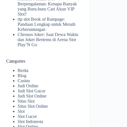
Berpengalaman: Kenapa Banyak
yang Buru-buru Cari Akun VIP
Slot?
rtp slot Book of Rampage:
Panduan Lengkap untuk Meraih
Keberuntungan
Chronos Joker: Saat Dewa Waktu
dan Joker Bertemu di Arena Slot
Play’N Go
Categories
Berita
Blog
Casino
Judi Online
Judi Slot Gacor
Judi Slot Online
Situs Slot
Situs Slot Online
Slot
Slot Gacor
Slot Indonesia
Slot Online