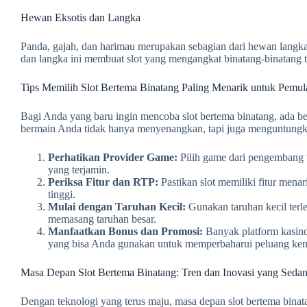
Hewan Eksotis dan Langka
Panda, gajah, dan harimau merupakan sebagian dari hewan langka
dan langka ini membuat slot yang mengangkat binatang-binatang te
Tips Memilih Slot Bertema Binatang Paling Menarik untuk Pemul
Bagi Anda yang baru ingin mencoba slot bertema binatang, ada be
bermain Anda tidak hanya menyenangkan, tapi juga menguntungk
Perhatikan Provider Game:
Pilih game dari pengembang t
yang terjamin.
Periksa Fitur dan RTP:
Pastikan slot memiliki fitur men
tinggi.
Mulai dengan Taruhan Kecil:
Gunakan taruhan kecil ter
memasang taruhan besar.
Manfaatkan Bonus dan Promosi:
Banyak platform kasino
yang bisa Anda gunakan untuk memperbaharui peluang keme
Masa Depan Slot Bertema Binatang: Tren dan Inovasi yang Sed
Dengan teknologi yang terus maju, masa depan slot bertema binat