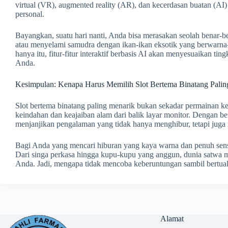
virtual (VR), augmented reality (AR), dan kecerdasan buatan (A
personal.
Bayangkan, suatu hari nanti, Anda bisa merasakan seolah benar-b
atau menyelami samudra dengan ikan-ikan eksotik yang berwarna-wa
hanya itu, fitur-fitur interaktif berbasis AI akan menyesuaikan ti
Anda.
Kesimpulan: Kenapa Harus Memilih Slot Bertema Binatang Palin
Slot bertema binatang paling menarik bukan sekadar permainan k
keindahan dan keajaiban alam dari balik layar monitor. Dengan berba
menjanjikan pengalaman yang tidak hanya menghibur, tetapi jug
Bagi Anda yang mencari hiburan yang kaya warna dan penuh sensasi
Dari singa perkasa hingga kupu-kupu yang anggun, dunia satwa 
Anda. Jadi, mengapa tidak mencoba keberuntungan sambil bertuala
Alamat