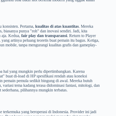
u konsisten. Pertama,
kualitas di atas kuantitas
. Mereka
s, biasanya punya "roh" dan inovasi sendiri. Jadi, kita
u aja. Kedua,
fair play dan transparansi
. Return to Player
 yang artinya peluang teoretis buat pemain itu bagus. Ketiga,
un mobile, tanpa mengurangi kualitas grafis dan gameplay-
pa hal yang mungkin perlu dipertimbangkan. Karena
t" buat di-load di HP spesifikasi rendah atau koneksi
kin pemain pemula sedikit bingung di awal. Mereka butuh
 variasi tema kadang terasa didominasi fantasi, mitologi, dan
 sederhana, pilihannya mungkin terbatas.
e terkemuka yang beroperasi di Indonesia. Provider ini jadi