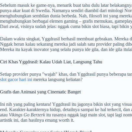
Sebelum masuk ke game-nya, menarik buat tahu dulu latar belakangnya
punya akar kuat di Swedia. Namanya sendiri diambil dari mitologi No
menghubungkan sembilan dunia berbeda. Nah, filosofi ini yang mere
menghubungkan berbagai elemen gaming – grafis memukau, gameplay 
Dari awal, visinya sudah jelas: nggak cuma bikin slot biasa, tapi bikin 
Dalam waktu singkat, Yggdrasil berhasil membuat gebrakan. Mereka di
Nggak heran kalau sekarang mereka jadi salah satu provider paling dih
Mereka itu kayak inovator yang selalu punya ide gila, dan ide gila itula
Ciri Khas Yggdrasil: Kalau Udah Liat, Langsung Tahu
Setiap provider punya "wajah" khas, dan Yggdrasil punya beberapa tand
slot gacor hari ini
mereka langsung keliatan?
Grafis dan Animasi yang Cinematic Banget
Ini nih yang paling kentara! Yggdrasil itu jagonya bikin slot yang vis
end. Karakter-karakternya hidup, detailnya sampai ke hal terkecil, dan
atau
Vikings Go Berzerk
itu rasanya nggak lagi main slot, tapi lagi non
artistik ini, dan hasilnya emang worth it.