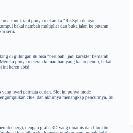
k cuma cantik tapi punya mekanika "Re-Spin dengan
umpul bakal nambah multiplier dan buka jalan ke putaran
kin seru.
ing di gulungan itu bisa "berubah" jadi karakter berdarah-
ktif. Mereka punya meteran kemarahan yang kalau penuh, bakal
 ini keren abis!
s yang nyari permata curian. Slot ini punya mode
 mengumpulkan clue, dan akhirnya menangkap pencurinya. Ini
penuh energi, dengan grafis 3D yang dinamis dan fitur-fitur
ggdrasil bisa bikin slot bertema modern yang nggak kalah