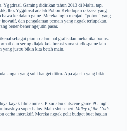
. Yggdrasil Gaming didirikan tahun 2013 di Malta, tapi
rdik, lho. Yggdrasil adalah Pohon Kehidupan raksasa yang
ka bawa ke dalam game. Mereka ingin menjadi "pohon" yang
inovatif, dan pengalaman pemain yang nggak terlupakan.
yang bener-bener ngejutin pasar.
kenal sebagai pionir dalam hal grafis dan mekanika bonus.
ormati dan sering diajak kolaborasi sama studio-game lain.
h yang justru bikin kita betah main.
a tangan yang sulit banget ditiru. Apa aja sih yang bikin
ualnya kayak film animasi Pixar atau cutscene game PC high-
 animasinya super halus. Main slot seperti
Valley of the Gods
ton cerita interaktif. Mereka nggak pelit budget buat bagian