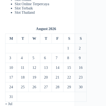
Slot Online Terpercaya
Slot Terbaik
Slot Thailand
August 2026
M
T
W
T
F
S
S
1
2
3
4
5
6
7
8
9
10
11
12
13
14
15
16
17
18
19
20
21
22
23
24
25
26
27
28
29
30
31
« Jul