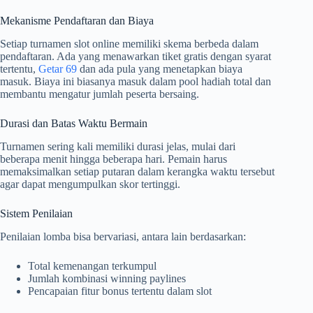
Mekanisme Pendaftaran dan Biaya
Setiap turnamen slot online memiliki skema berbeda dalam
pendaftaran. Ada yang menawarkan tiket gratis dengan syarat
tertentu,
Getar 69
dan ada pula yang menetapkan biaya
masuk. Biaya ini biasanya masuk dalam pool hadiah total dan
membantu mengatur jumlah peserta bersaing.
Durasi dan Batas Waktu Bermain
Turnamen sering kali memiliki durasi jelas, mulai dari
beberapa menit hingga beberapa hari. Pemain harus
memaksimalkan setiap putaran dalam kerangka waktu tersebut
agar dapat mengumpulkan skor tertinggi.
Sistem Penilaian
Penilaian lomba bisa bervariasi, antara lain berdasarkan:
Total kemenangan terkumpul
Jumlah kombinasi winning paylines
Pencapaian fitur bonus tertentu dalam slot