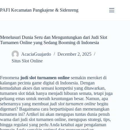
Skip
to
PAFI Kecamatan Pangkajene & Sidenreng
content
Menelusuri Dunia Seru dan Menguntungkan dari Judi Slot
Turnamen Online yang Sedang Booming di Indonesia
AcaciaGuajardo
December 2, 2025
Situs Slot Online
Fenomena
judi slot turnamen online
semakin meroket di
kalangan pecinta game digital di Indonesia. Dengan
kemudahan akses dan sensasi kompetisi yang ditawarkan,
turnamen slot tidak hanya menjadi hiburan semata, tetapi juga
peluang emas untuk meraih keuntungan besar. Namun, apa
sebenarnya yang membuat
judi slot turnamen online
begitu
digemari? Bagaimana cara berpartisipasi dan memenangkan
turnamen ini? Artikel ini akan mengupas tuntas dunia penuh
warna dari judi slot turnamen online, mengupas strategi, tips,
hingga regulasi yang perlu Anda ketahui agar pengalaman
bermain Anda semakin optimal dan menyenangkan.