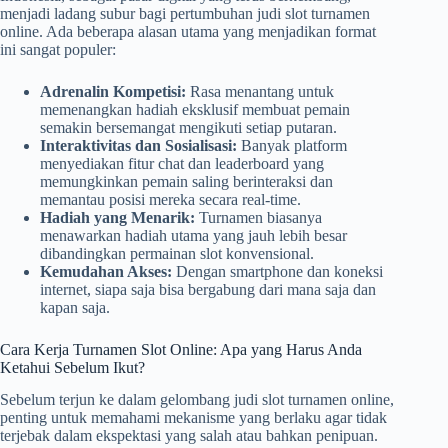
menjadi ladang subur bagi pertumbuhan judi slot turnamen
online. Ada beberapa alasan utama yang menjadikan format
ini sangat populer:
Adrenalin Kompetisi:
Rasa menantang untuk
memenangkan hadiah eksklusif membuat pemain
semakin bersemangat mengikuti setiap putaran.
Interaktivitas dan Sosialisasi:
Banyak platform
menyediakan fitur chat dan leaderboard yang
memungkinkan pemain saling berinteraksi dan
memantau posisi mereka secara real-time.
Hadiah yang Menarik:
Turnamen biasanya
menawarkan hadiah utama yang jauh lebih besar
dibandingkan permainan slot konvensional.
Kemudahan Akses:
Dengan smartphone dan koneksi
internet, siapa saja bisa bergabung dari mana saja dan
kapan saja.
Cara Kerja Turnamen Slot Online: Apa yang Harus Anda
Ketahui Sebelum Ikut?
Sebelum terjun ke dalam gelombang judi slot turnamen online,
penting untuk memahami mekanisme yang berlaku agar tidak
terjebak dalam ekspektasi yang salah atau bahkan penipuan.