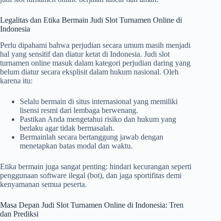
Legalitas dan Etika Bermain Judi Slot Turnamen Online di
Indonesia
Perlu dipahami bahwa perjudian secara umum masih menjadi
hal yang sensitif dan diatur ketat di Indonesia. Judi slot
turnamen online masuk dalam kategori perjudian daring yang
belum diatur secara eksplisit dalam hukum nasional. Oleh
karena itu:
Selalu bermain di situs internasional yang memiliki
lisensi resmi dari lembaga berwenang.
Pastikan Anda mengetahui risiko dan hukum yang
berlaku agar tidak bermasalah.
Bermainlah secara bertanggung jawab dengan
menetapkan batas modal dan waktu.
Etika bermain juga sangat penting: hindari kecurangan seperti
penggunaan software ilegal (bot), dan jaga sportifitas demi
kenyamanan semua peserta.
Masa Depan Judi Slot Turnamen Online di Indonesia: Tren
dan Prediksi