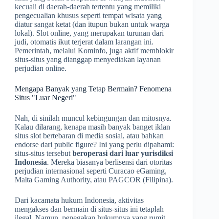
kecuali di daerah-daerah tertentu yang memiliki
pengecualian khusus seperti tempat wisata yang
diatur sangat ketat (dan itupun bukan untuk warga
lokal). Slot online, yang merupakan turunan dari
judi, otomatis ikut terjerat dalam larangan ini.
Pemerintah, melalui Kominfo, juga aktif memblokir
situs-situs yang dianggap menyediakan layanan
perjudian online.
Mengapa Banyak yang Tetap Bermain? Fenomena
Situs "Luar Negeri"
Nah, di sinilah muncul kebingungan dan mitosnya.
Kalau dilarang, kenapa masih banyak banget iklan
situs slot bertebaran di media sosial, atau bahkan
endorse dari public figure? Ini yang perlu dipahami:
situs-situs tersebut
beroperasi dari luar yurisdiksi
Indonesia
. Mereka biasanya berlisensi dari otoritas
perjudian internasional seperti Curacao eGaming,
Malta Gaming Authority, atau PAGCOR (Filipina).
Dari kacamata hukum Indonesia, aktivitas
mengakses dan bermain di situs-situs ini tetaplah
ilegal. Namun, penegakan hukumnya yang rumit