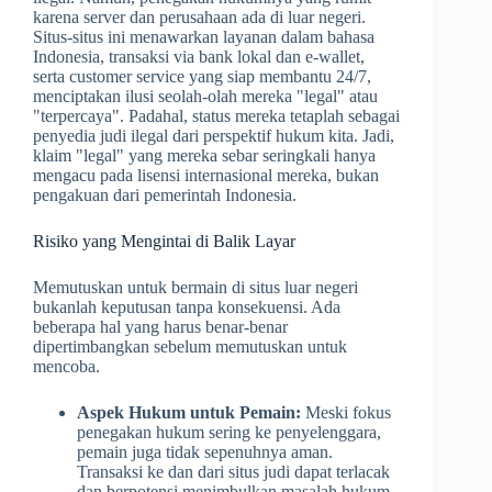
karena server dan perusahaan ada di luar negeri.
Situs-situs ini menawarkan layanan dalam bahasa
Indonesia, transaksi via bank lokal dan e-wallet,
serta customer service yang siap membantu 24/7,
menciptakan ilusi seolah-olah mereka "legal" atau
"terpercaya". Padahal, status mereka tetaplah sebagai
penyedia judi ilegal dari perspektif hukum kita. Jadi,
klaim "legal" yang mereka sebar seringkali hanya
mengacu pada lisensi internasional mereka, bukan
pengakuan dari pemerintah Indonesia.
Risiko yang Mengintai di Balik Layar
Memutuskan untuk bermain di situs luar negeri
bukanlah keputusan tanpa konsekuensi. Ada
beberapa hal yang harus benar-benar
dipertimbangkan sebelum memutuskan untuk
mencoba.
Aspek Hukum untuk Pemain:
Meski fokus
penegakan hukum sering ke penyelenggara,
pemain juga tidak sepenuhnya aman.
Transaksi ke dan dari situs judi dapat terlacak
dan berpotensi menimbulkan masalah hukum,