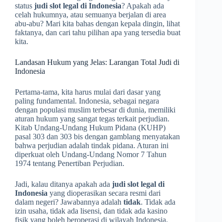
status
judi slot legal di Indonesia
? Apakah ada
celah hukumnya, atau semuanya berjalan di area
abu-abu? Mari kita bahas dengan kepala dingin, lihat
faktanya, dan cari tahu pilihan apa yang tersedia buat
kita.
Landasan Hukum yang Jelas: Larangan Total Judi di
Indonesia
Pertama-tama, kita harus mulai dari dasar yang
paling fundamental. Indonesia, sebagai negara
dengan populasi muslim terbesar di dunia, memiliki
aturan hukum yang sangat tegas terkait perjudian.
Kitab Undang-Undang Hukum Pidana (KUHP)
pasal 303 dan 303 bis dengan gamblang menyatakan
bahwa perjudian adalah tindak pidana. Aturan ini
diperkuat oleh Undang-Undang Nomor 7 Tahun
1974 tentang Penertiban Perjudian.
Jadi, kalau ditanya apakah ada
judi slot legal di
Indonesia
yang dioperasikan secara resmi dari
dalam negeri? Jawabannya adalah
tidak
. Tidak ada
izin usaha, tidak ada lisensi, dan tidak ada kasino
fisik yang boleh beroperasi di wilayah Indonesia,