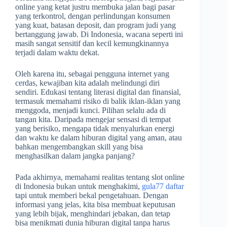
online yang ketat justru membuka jalan bagi pasar
yang terkontrol, dengan perlindungan konsumen
yang kuat, batasan deposit, dan program judi yang
bertanggung jawab. Di Indonesia, wacana seperti ini
masih sangat sensitif dan kecil kemungkinannya
terjadi dalam waktu dekat.
Oleh karena itu, sebagai pengguna internet yang
cerdas, kewajiban kita adalah melindungi diri
sendiri. Edukasi tentang literasi digital dan finansial,
termasuk memahami risiko di balik iklan-iklan yang
menggoda, menjadi kunci. Pilihan selalu ada di
tangan kita. Daripada mengejar sensasi di tempat
yang berisiko, mengapa tidak menyalurkan energi
dan waktu ke dalam hiburan digital yang aman, atau
bahkan mengembangkan skill yang bisa
menghasilkan dalam jangka panjang?
Pada akhirnya, memahami realitas tentang slot online
di Indonesia bukan untuk menghakimi,
gula77 daftar
tapi untuk memberi bekal pengetahuan. Dengan
informasi yang jelas, kita bisa membuat keputusan
yang lebih bijak, menghindari jebakan, dan tetap
bisa menikmati dunia hiburan digital tanpa harus