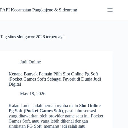
Skip
to
PAFI Kecamatan Pangkajene & Sidenreng
content
Tag
situs slot gacor 2026 terpercaya
Judi Online
Kenapa Banyak Pemain Pilih Slot Online Pg Soft
(Pocket Games Soft) Sebagai Favorit di Dunia Judi
Digital
May 18, 2026
Kalau kamu sudah pernah nyoba main
Slot Online
Pg Soft (Pocket Games Soft)
, pasti tahu sensasi
yang ditawarkan oleh provider game satu ini. Pocket
Games Soft, atau yang lebih dikenal dengan
singkatan PG Soft, memang jadi salah satu