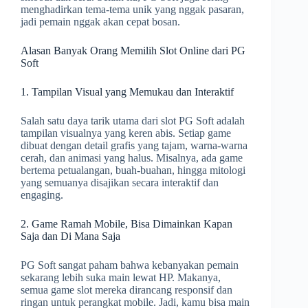
menghadirkan tema-tema unik yang nggak pasaran,
jadi pemain nggak akan cepat bosan.
Alasan Banyak Orang Memilih Slot Online dari PG
Soft
1. Tampilan Visual yang Memukau dan Interaktif
Salah satu daya tarik utama dari slot PG Soft adalah
tampilan visualnya yang keren abis. Setiap game
dibuat dengan detail grafis yang tajam, warna-warna
cerah, dan animasi yang halus. Misalnya, ada game
bertema petualangan, buah-buahan, hingga mitologi
yang semuanya disajikan secara interaktif dan
engaging.
2. Game Ramah Mobile, Bisa Dimainkan Kapan
Saja dan Di Mana Saja
PG Soft sangat paham bahwa kebanyakan pemain
sekarang lebih suka main lewat HP. Makanya,
semua game slot mereka dirancang responsif dan
ringan untuk perangkat mobile. Jadi, kamu bisa main