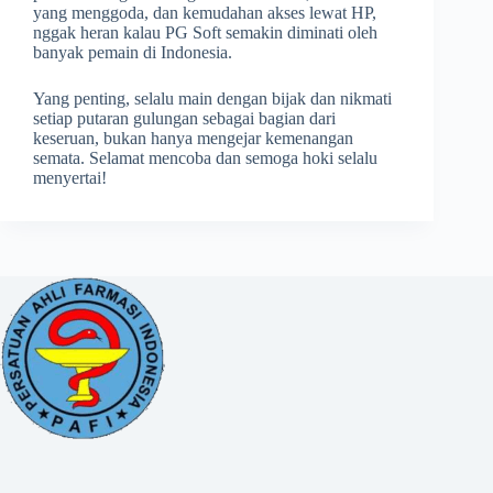
yang menggoda, dan kemudahan akses lewat HP,
nggak heran kalau PG Soft semakin diminati oleh
banyak pemain di Indonesia.
Yang penting, selalu main dengan bijak dan nikmati
setiap putaran gulungan sebagai bagian dari
keseruan, bukan hanya mengejar kemenangan
semata. Selamat mencoba dan semoga hoki selalu
menyertai!