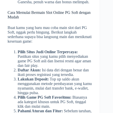
Ganesha, penuh warna dan bonus melimpah.
Cara Memulai Bermain Slot Online PG Soft dengan
Mudah
Buat kamu yang baru mau coba main slot dari PG
Soft, nggak perlu bingung. Berikut langkah
sederhana supaya bisa langsung main dan menikmati
keseruan game:
Pilih Situs Judi Online Terpercaya:
Pastikan situs yang kamu pilih menyediakan
game PG Soft asli dan lisensi resmi agar aman
dan fair play.
Daftar Akun:
Isi data diri dengan benar dan
ikuti proses registrasi yang tersedia.
Lakukan Deposit:
Top up saldo akun
menggunakan metode pembayaran yang kamu
nyamanin, mulai dari transfer bank, e-wallet,
hingga pulsa.
Pilih Game PG Soft Favoritmu:
Biasanya
ada kategori khusus untuk PG Soft, tinggal
klik dan mulai main.
Pahami Aturan dan Fitur:
Sebelum taruhan,