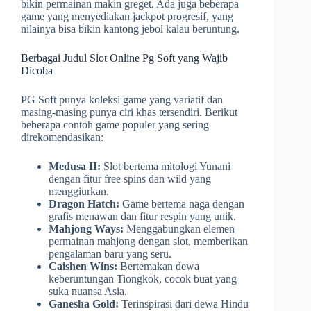
bikin permainan makin greget. Ada juga beberapa
game yang menyediakan jackpot progresif, yang
nilainya bisa bikin kantong jebol kalau beruntung.
Berbagai Judul Slot Online Pg Soft yang Wajib
Dicoba
PG Soft punya koleksi game yang variatif dan
masing-masing punya ciri khas tersendiri. Berikut
beberapa contoh game populer yang sering
direkomendasikan:
Medusa II:
Slot bertema mitologi Yunani
dengan fitur free spins dan wild yang
menggiurkan.
Dragon Hatch:
Game bertema naga dengan
grafis menawan dan fitur respin yang unik.
Mahjong Ways:
Menggabungkan elemen
permainan mahjong dengan slot, memberikan
pengalaman baru yang seru.
Caishen Wins:
Bertemakan dewa
keberuntungan Tiongkok, cocok buat yang
suka nuansa Asia.
Ganesha Gold:
Terinspirasi dari dewa Hindu