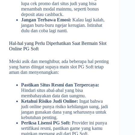
lupa cek promo dari situs judi yang bisa
menambah modal mainmu, seperti bonus
deposit atau cashback.
Jangan Terbawa Emosi:
Kalau lagi kalah,
jangan buru-buru ngejar kerugian. Istirahat
dulu dan coba lagi nanti.
Hal-hal yang Perlu Diperhatikan Saat Bermain Slot
Online PG Soft
Meski asik dan menghibur, ada beberapa hal penting
yang harus diingat supaya main slot PG Soft tetap
aman dan menyenangkan:
Pastikan Situs Resmi dan Terpercaya:
Hindari situs abal-abal yang bisa
membahayakan data dan uangmu.
Ketahui Risiko Judi Online:
Ingat bahwa
judi online punya risiko kehilangan uang, jadi
jangan gunakan dana yang seharusnya untuk
kebutuhan penting.
Periksa Lisensi PG Soft:
Provider ini punya
sertifikasi resmi, pastikan game yang kamu
mainkan memang asli dari PG Soft.