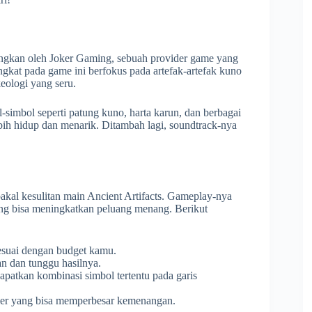
angkan oleh Joker Gaming, sebuah provider game yang
ngkat pada game ini berfokus pada artefak-artefak kuno
eologi yang seru.
-simbol seperti patung kuno, harta karun, dan berbagai
bih hidup dan menarik. Ditambah lagi, soundtrack-nya
akal kesulitan main Ancient Artifacts. Gameplay-nya
yang bisa meningkatkan peluang menang. Berikut
sesuai dengan budget kamu.
n dan tunggu hasilnya.
tkan kombinasi simbol tertentu pada garis
plier yang bisa memperbesar kemenangan.