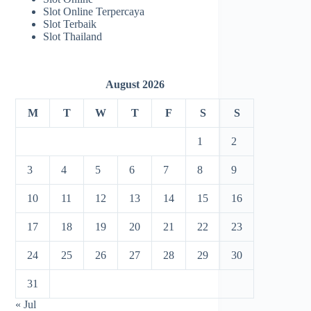
Slot Online Terpercaya
Slot Terbaik
Slot Thailand
August 2026
M
T
W
T
F
S
S
1
2
3
4
5
6
7
8
9
10
11
12
13
14
15
16
17
18
19
20
21
22
23
24
25
26
27
28
29
30
31
« Jul