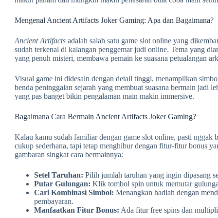
Mengenal Ancient Artifacts Joker Gaming: Apa dan Bagaimana?
Ancient Artifacts
adalah salah satu game slot online yang dikemb
sudah terkenal di kalangan penggemar judi online. Tema yang dia
yang penuh misteri, membawa pemain ke suasana petualangan ark
Visual game ini didesain dengan detail tinggi, menampilkan simbol
benda peninggalan sejarah yang membuat suasana bermain jadi le
yang pas banget bikin pengalaman main makin immersive.
Bagaimana Cara Bermain Ancient Artifacts Joker Gaming?
Kalau kamu sudah familiar dengan game slot online, pasti nggak b
cukup sederhana, tapi tetap menghibur dengan fitur-fitur bonus 
gambaran singkat cara bermainnya:
Setel Taruhan:
Pilih jumlah taruhan yang ingin dipasang 
Putar Gulungan:
Klik tombol spin untuk memutar gulunga
Cari Kombinasi Simbol:
Menangkan hadiah dengan mendapa
pembayaran.
Manfaatkan Fitur Bonus:
Ada fitur free spins dan multi