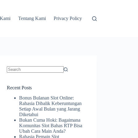
 Kami
Tentang Kami
Privacy Policy
No
results
Recent Posts
Bonus Bulanan Slot Online:
Rahasia Dibalik Keberuntungan
Setiap Awal Bulan yang Jarang
Diketahui
Bukan Cuma Hoki: Bagaimana
Komunitas Slot Bahas RTP Bisa
Ubah Cara Main Anda?
Rahasia Pemain Slot