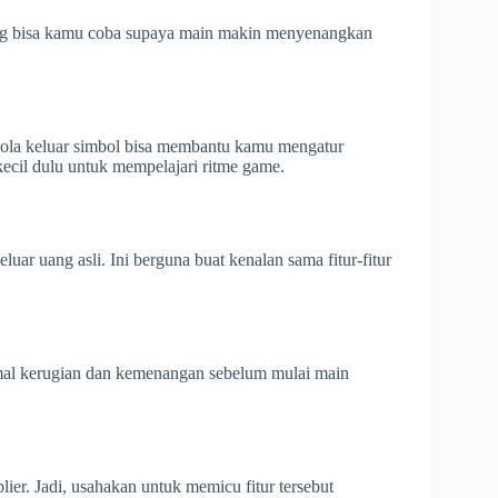
ang bisa kamu coba supaya main makin menyenangkan
pola keluar simbol bisa membantu kamu mengatur
kecil dulu untuk mempelajari ritme game.
luar uang asli. Ini berguna buat kenalan sama fitur-fitur
mal kerugian dan kemenangan sebelum mulai main
lier. Jadi, usahakan untuk memicu fitur tersebut