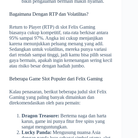
bikin pengalaman bermain makin nyaman.
Bagaimana Dengan RTP dan Volatilitas?
Return to Player (RTP) di slot Felix Gaming
biasanya cukup kompetitif, rata-rata berkisar antara
95% sampai 97%. Angka ini cukup menjanjikan
karena menunjukkan peluang menang yang adil.
Sedangkan untuk volatilitas, mereka punya variasi
dari rendah sampai tinggi, jadi kamu bisa pilih sesuai
gaya bermain, apakah ingin kemenangan sering kecil
atau risiko besar dengan hadiah jumbo.
Beberapa Game Slot Populer dari Felix Gaming
Kalau penasaran, berikut beberapa judul slot Felix
Gaming yang paling banyak dimainkan dan
direkomendasikan oleh para pemain:
Dragon Treasure:
Bertema naga dan harta
karun, game ini punya fitur free spins yang
sangat menguntungkan.
Lucky Panda:
Mengusung nuansa Asia
dengan panda lucu sebagai simbol utama, slot