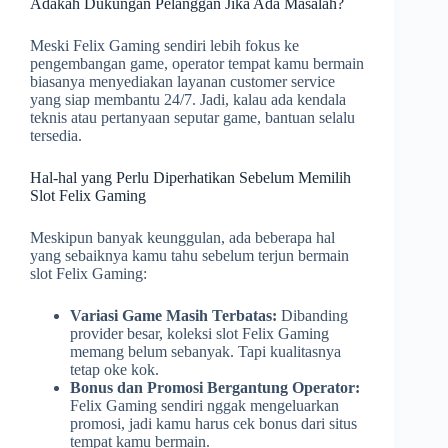
Adakah Dukungan Pelanggan Jika Ada Masalah?
Meski Felix Gaming sendiri lebih fokus ke
pengembangan game, operator tempat kamu bermain
biasanya menyediakan layanan customer service
yang siap membantu 24/7. Jadi, kalau ada kendala
teknis atau pertanyaan seputar game, bantuan selalu
tersedia.
Hal-hal yang Perlu Diperhatikan Sebelum Memilih
Slot Felix Gaming
Meskipun banyak keunggulan, ada beberapa hal
yang sebaiknya kamu tahu sebelum terjun bermain
slot Felix Gaming:
Variasi Game Masih Terbatas:
Dibanding
provider besar, koleksi slot Felix Gaming
memang belum sebanyak. Tapi kualitasnya
tetap oke kok.
Bonus dan Promosi Bergantung Operator:
Felix Gaming sendiri nggak mengeluarkan
promosi, jadi kamu harus cek bonus dari situs
tempat kamu bermain.