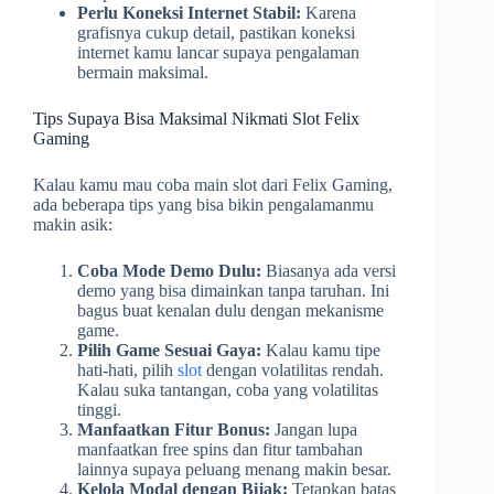
Perlu Koneksi Internet Stabil:
Karena
grafisnya cukup detail, pastikan koneksi
internet kamu lancar supaya pengalaman
bermain maksimal.
Tips Supaya Bisa Maksimal Nikmati Slot Felix
Gaming
Kalau kamu mau coba main slot dari Felix Gaming,
ada beberapa tips yang bisa bikin pengalamanmu
makin asik:
Coba Mode Demo Dulu:
Biasanya ada versi
demo yang bisa dimainkan tanpa taruhan. Ini
bagus buat kenalan dulu dengan mekanisme
game.
Pilih Game Sesuai Gaya:
Kalau kamu tipe
hati-hati, pilih
slot
dengan volatilitas rendah.
Kalau suka tantangan, coba yang volatilitas
tinggi.
Manfaatkan Fitur Bonus:
Jangan lupa
manfaatkan free spins dan fitur tambahan
lainnya supaya peluang menang makin besar.
Kelola Modal dengan Bijak:
Tetapkan batas