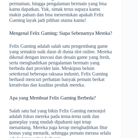
permainan, hingga pengalaman bermain yang bisa
kamu dapatkan. Yuk, simak terus supaya kamu
makin paham dan bisa menentukan apakah Felix
Gaming layak jadi pilihan utama kamu!
Mengenal Felix Gaming: Siapa Sebenarnya Mereka?
Felix Gaming adalah salah satu pengembang game
yang semakin naik daun di dunia slot online. Mereka
dikenal dengan inovasi dan desain game yang fresh,
serta menghadirkan pengalaman bermain yang
berbeda dari provider lain. Meskipun belum
seterkenal beberapa raksasa industri, Felix Gaming
berhasil mencuri perhatian banyak pemain berkat
kreativitas dan kualitas produk mereka.
Apa yang Membuat Felix Gaming Berbeda?
Salah satu hal yang bikin Felix Gaming menonjol
adalah fokus mereka pada tema-tema unik dan
gameplay yang mudah dipahami tapi tetap
menantang. Mereka juga kerap menghadirkan fitur
bonus yang menarik, sehingga pemain merasa selalu