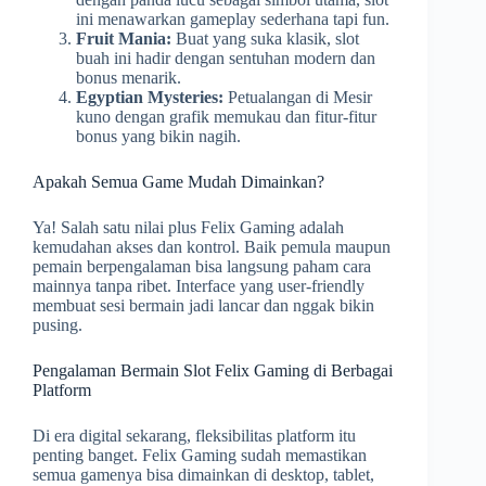
ini menawarkan gameplay sederhana tapi fun.
Fruit Mania:
Buat yang suka klasik, slot
buah ini hadir dengan sentuhan modern dan
bonus menarik.
Egyptian Mysteries:
Petualangan di Mesir
kuno dengan grafik memukau dan fitur-fitur
bonus yang bikin nagih.
Apakah Semua Game Mudah Dimainkan?
Ya! Salah satu nilai plus Felix Gaming adalah
kemudahan akses dan kontrol. Baik pemula maupun
pemain berpengalaman bisa langsung paham cara
mainnya tanpa ribet. Interface yang user-friendly
membuat sesi bermain jadi lancar dan nggak bikin
pusing.
Pengalaman Bermain Slot Felix Gaming di Berbagai
Platform
Di era digital sekarang, fleksibilitas platform itu
penting banget. Felix Gaming sudah memastikan
semua gamenya bisa dimainkan di desktop, tablet,