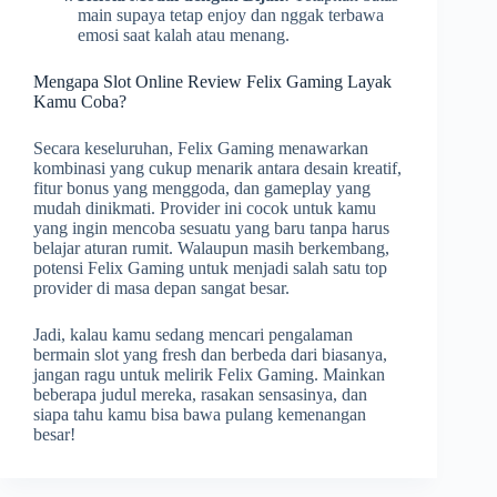
main supaya tetap enjoy dan nggak terbawa
emosi saat kalah atau menang.
Mengapa Slot Online Review Felix Gaming Layak
Kamu Coba?
Secara keseluruhan, Felix Gaming menawarkan
kombinasi yang cukup menarik antara desain kreatif,
fitur bonus yang menggoda, dan gameplay yang
mudah dinikmati. Provider ini cocok untuk kamu
yang ingin mencoba sesuatu yang baru tanpa harus
belajar aturan rumit. Walaupun masih berkembang,
potensi Felix Gaming untuk menjadi salah satu top
provider di masa depan sangat besar.
Jadi, kalau kamu sedang mencari pengalaman
bermain slot yang fresh dan berbeda dari biasanya,
jangan ragu untuk melirik Felix Gaming. Mainkan
beberapa judul mereka, rasakan sensasinya, dan
siapa tahu kamu bisa bawa pulang kemenangan
besar!