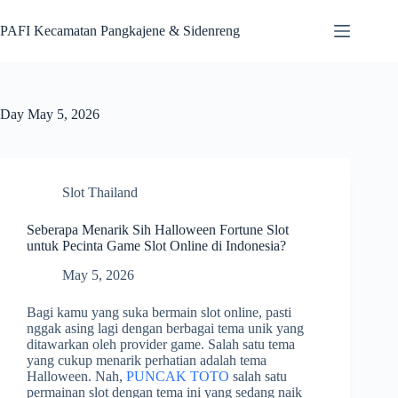
Skip
to
PAFI Kecamatan Pangkajene & Sidenreng
content
Day
May 5, 2026
Slot Thailand
Seberapa Menarik Sih Halloween Fortune Slot
untuk Pecinta Game Slot Online di Indonesia?
May 5, 2026
Bagi kamu yang suka bermain slot online, pasti
nggak asing lagi dengan berbagai tema unik yang
ditawarkan oleh provider game. Salah satu tema
yang cukup menarik perhatian adalah tema
Halloween. Nah,
PUNCAK TOTO
salah satu
permainan slot dengan tema ini yang sedang naik