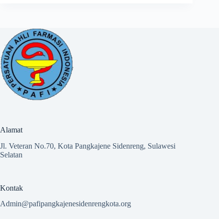
Alamat
Jl. Veteran No.70, Kota Pangkajene Sidenreng, Sulawesi
Selatan
Kontak
Admin@pafipangkajenesidenrengkota.org