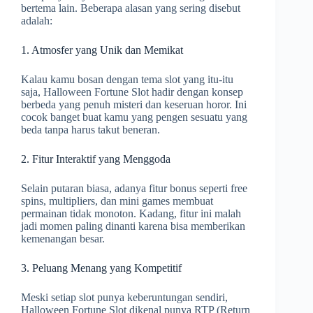
bertema lain. Beberapa alasan yang sering disebut
adalah:
1. Atmosfer yang Unik dan Memikat
Kalau kamu bosan dengan tema slot yang itu-itu
saja, Halloween Fortune Slot hadir dengan konsep
berbeda yang penuh misteri dan keseruan horor. Ini
cocok banget buat kamu yang pengen sesuatu yang
beda tanpa harus takut beneran.
2. Fitur Interaktif yang Menggoda
Selain putaran biasa, adanya fitur bonus seperti free
spins, multipliers, dan mini games membuat
permainan tidak monoton. Kadang, fitur ini malah
jadi momen paling dinanti karena bisa memberikan
kemenangan besar.
3. Peluang Menang yang Kompetitif
Meski setiap slot punya keberuntungan sendiri,
Halloween Fortune Slot dikenal punya RTP (Return