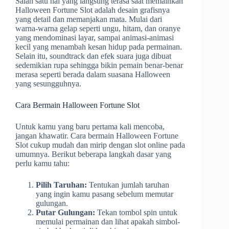
Salah satu hal yang langsung terasa saat memainkan
Halloween Fortune Slot adalah desain grafisnya
yang detail dan memanjakan mata. Mulai dari
warna-warna gelap seperti ungu, hitam, dan oranye
yang mendominasi layar, sampai animasi-animasi
kecil yang menambah kesan hidup pada permainan.
Selain itu, soundtrack dan efek suara juga dibuat
sedemikian rupa sehingga bikin pemain benar-benar
merasa seperti berada dalam suasana Halloween
yang sesungguhnya.
Cara Bermain Halloween Fortune Slot
Untuk kamu yang baru pertama kali mencoba,
jangan khawatir. Cara bermain Halloween Fortune
Slot cukup mudah dan mirip dengan slot online pada
umumnya. Berikut beberapa langkah dasar yang
perlu kamu tahu:
Pilih Taruhan:
Tentukan jumlah taruhan
yang ingin kamu pasang sebelum memutar
gulungan.
Putar Gulungan:
Tekan tombol spin untuk
memulai permainan dan lihat apakah simbol-